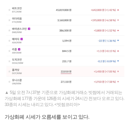
▲ 5일 오전 7시37분 기준으로 가상화폐거래소 빗썸에서 거래되는
가상화폐 177종 가운데 126종의 시세가 24시간 전보다 오르고 있다.
33종의 시세는 내리고 있다. <빗썸코리아>
가상화폐 시세가 오름세를 보이고 있다.