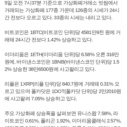
5일 오전 7시37분 기준으로 가상화폐거래소 빗썸에서
거래되는 가상화폐 177종 가운데 126종의 시세가 24시
간 전보다 오르고 있다. 33종의 시세는 내리고 있다.
비트코인은 1BTC(비트코인 단위)당 4581만9천 원에 거
래돼 24시간 전보다 1.42% 상승하고 있다.
이더리움은 1ETH(이더리움 단위)당 6.58% 오른 316만
원에, 바이낸스코인은 1BNB(바이낸스코인 단위)당 1.5
2% 상승한 38만6500원에 사고팔리고 있다.
리플은 1XRP(리플 단위)당 840.7원에 거래돼 0.31% 오
르고 있으며 폴카닷은 1DOT(폴카닷 단위)당 2만2010원
에 사고팔려 7.05% 상승하고 있다.
주요 가상화폐 상승폭을 살펴보면 유니스왑 7.58%, 라
이트코인 0.61%, 폴리곤 1.92%, 이더리움클래식 2.57%,