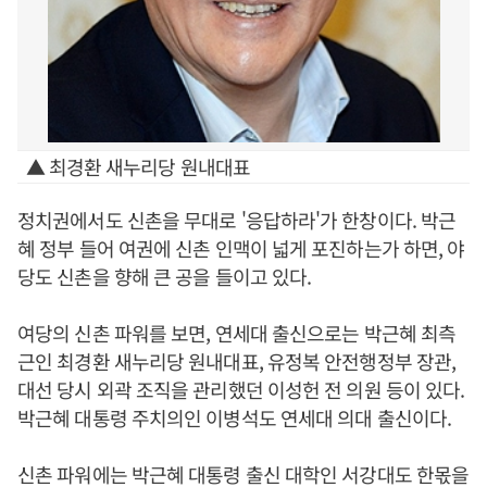
▲ 최경환 새누리당 원내대표
정치권에서도 신촌을 무대로 '응답하라'가 한창이다. 박근
혜 정부 들어 여권에 신촌 인맥이 넓게 포진하는가 하면, 야
당도 신촌을 향해 큰 공을 들이고 있다.
여당의 신촌 파워를 보면, 연세대 출신으로는 박근혜 최측
근인 최경환 새누리당 원내대표, 유정복 안전행정부 장관,
대선 당시 외곽 조직을 관리했던 이성헌 전 의원 등이 있다.
박근혜 대통령 주치의인 이병석도 연세대 의대 출신이다.
신촌 파워에는 박근혜 대통령 출신 대학인 서강대도 한몫을