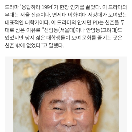
드라마 '응답하라 1994'가 한창 인기를 끌었다. 이 드라마의
무대는 서울 신촌이다. 연세대 이화여대 서강대가 모여있는
대표적인 대학가이다. 이 드라마의 안제민 PD는 신촌을 무
대로 삼은 이유로 "신림동(서울대)이나 안암동(고려대)도
있었지만 당시 젊은 대학생들이 모여 문화를 즐기는 곳은
신촌 밖에 없었다"고 말했다.