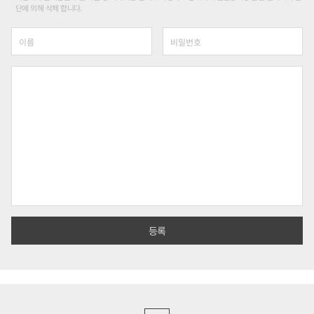
단에 의해 삭제 합니다.