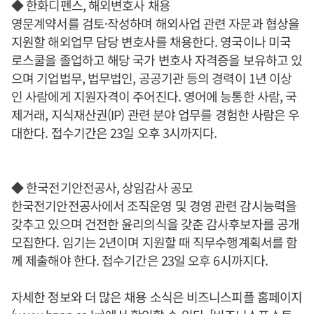
◆ 한화디펜스, 해외변호사 채용
영문계약서를 검토·작성하며 해외사업 관련 자문과 협상을
지원할 해외업무 담당 변호사를 채용한다. 영국이나 미국
로스쿨을 졸업하고 해당 국가 변호사 자격증을 보유하고 있
으며 기업법무, 법무법인, 공공기관 등의 경력이 1년 이상
인 사람에게 지원자격이 주어진다. 영어에 능통한 사람, 국
제거래, 지식재산권(IP) 관련 분야 업무를 경험한 사람은 우
대한다. 접수기간은 23일 오후 3시까지다.
◆ 한국전기안전공사, 상임감사 공모
한국전기안전공사에서 조직운영 및 경영 관련 감시능력을
갖추고 있으며 건전한 윤리의식을 갖춘 감사후보자를 공개
모집한다. 임기는 2년이며 지원할 때 직무수행계획서를 함
께 제출해야 한다. 접수기간은 23일 오후 6시까지다.
자세한 정보와 더 많은 채용 소식은 비즈니스피플 홈페이지