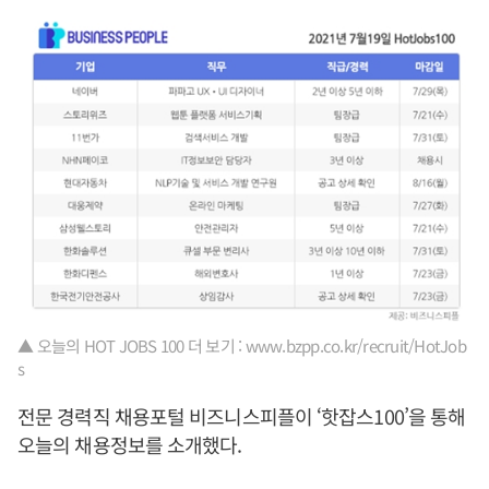
▲ 오늘의 HOT JOBS 100 더 보기 : www.bzpp.co.kr/recruit/HotJob
s
전문 경력직 채용포털 비즈니스피플이 ‘핫잡스100’을 통해
오늘의 채용정보를 소개했다.