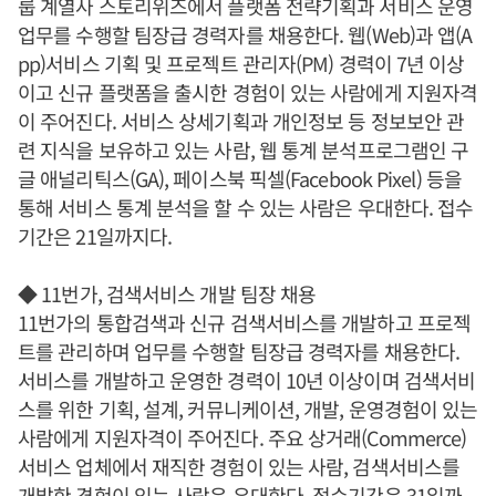
룹 계열사 스토리위즈에서 플랫폼 전략기획과 서비스 운영
업무를 수행할 팀장급 경력자를 채용한다. 웹(Web)과 앱(A
pp)서비스 기획 및 프로젝트 관리자(PM) 경력이 7년 이상
이고 신규 플랫폼을 출시한 경험이 있는 사람에게 지원자격
이 주어진다. 서비스 상세기획과 개인정보 등 정보보안 관
련 지식을 보유하고 있는 사람, 웹 통계 분석프로그램인 구
글 애널리틱스(GA), 페이스북 픽셀(Facebook Pixel) 등을
통해 서비스 통계 분석을 할 수 있는 사람은 우대한다. 접수
기간은 21일까지다.
◆ 11번가, 검색서비스 개발 팀장 채용
11번가의 통합검색과 신규 검색서비스를 개발하고 프로젝
트를 관리하며 업무를 수행할 팀장급 경력자를 채용한다.
서비스를 개발하고 운영한 경력이 10년 이상이며 검색서비
스를 위한 기획, 설계, 커뮤니케이션, 개발, 운영경험이 있는
사람에게 지원자격이 주어진다. 주요 상거래(Commerce)
서비스 업체에서 재직한 경험이 있는 사람, 검색서비스를
개발한 경험이 있는 사람은 우대한다. 접수기간은 31일까