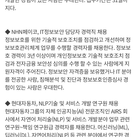
지다.
◆ NHN페이코, IT정보보안 담당자 경력직 채용
정보보호를 위한 기술적 보호조치를 점검하고 개선하며 정
보보호관리체계 업무를 수행할 경력자를 채용한다. 정보보
호 경력이 3년 이상이며 개인정보보호 기술적 보호조치 점
검과 전자금융 보안성 심의를 수행 할 수 있는 사람에게 지
원자격이 주어진다. 정보보안 자격증을 보유했거나 IT 분야
를 전공한 사람, 침해분석 및 진단과 정보보호인증심사 경
험이 있는 사람은 우대한다.
◆ 현대자동차, NLP기술 및 서비스 개발 연구원 채용
현대자동차그룹의 자체 인공지능(AI) 전문조직인 AIRS 회
사에서 자연어 처리술(NLP) 및 서비스 개발분야 업무 관련
연구원~책임 연구원급 경력자를 채용한다. 머신러닝(ML),
딥러닝(DL), 자연어처리(NLP) 등 관련 분야에서 연구한 경