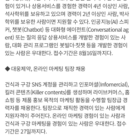
험이 있거나 상용서비스를 경험한 경력이 4년 이상인 사람,
석사학위를 보유하고 있으며 경력이 2년 이상인 사람, 박사
학위를 보유한 사람이면 지원할 수 있다. 인공지능(AI) 스피
커, 챗봇(Chatbot) 등 대화형 에이전트(Conversational ag
ent) 또는 질의 응답 상용서비스를 개발한 경험이 있는 사
람, 대화 관리 프로그램인 봇빌더·칫챗 등을 개발한 경험이
있는 사람은 우대한다. 접수기간은 8월16일까지다.
◆ 대웅제약, 온라인 마케팅 팀장 채용
건식과 구강 SNS 계정을 관리하고 인포머셜(Infomercial),
킬러 콘텐츠(Killer contents)를 생성하며 라이브커머스, 홈
쇼핑 등 제품 홍보 목적의 마케팅 활동을 수행할 팀장급 경
력자를 채용한다. 팀장으로 재직한 경력이 있는 사람에게
지원자격이 주어진다. 온라인 마케팅 경험이 있는 사람과
건식과 구강 마케팅을 경험이 있는 사람은 우대한다. 접수
기간은 27일까지다.