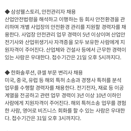
◆ 삼성웰스토리, 안전관리자 채용
산업안전법령을 해석하고 이행하는 등 회사 안전환경을 관
리하며 개별 사업장의 안전환경 관리를 지원할 경력자를 채
용한다. 사업장 안전관리 업무 경력이 5년 이상이며 산업안
전기사와 산업위생기사 자격증을 모두 보유한 사람에게 지
원자격이 주어진다. 산업체와 건설사 등에서 근무한 경력이
있는 사람은 우대한다. 접수기간은 21일 오후 5시까지다.
◆ 한화솔루션, 큐셀 부문 변리사 채용
미국, 중국, 유럽 등 해외 특허 소송과 경쟁사 특허를 분석
업무를 수행할 경력자를 채용한다. 전기전자, 재료 등 이공
계열을 전공하고 관련 업무 경력이 3년 이상 10년 이하인
사람에게 지원자격이 주어진다. 해외 특허소송 업무를 경험
한 사람, 영어로 비즈니스 회화를 할 수 있는 사람은 우대한
다. 접수기간은 31일 오후 3시까지다.