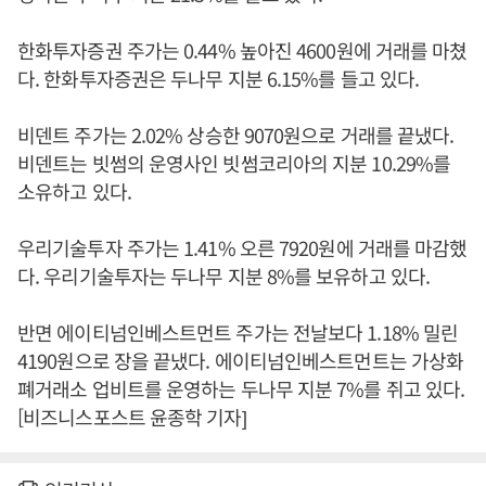
한화투자증권 주가는 0.44% 높아진 4600원에 거래를 마쳤
다. 한화투자증권은 두나무 지분 6.15%를 들고 있다.
비덴트 주가는 2.02% 상승한 9070원으로 거래를 끝냈다.
비덴트는 빗썸의 운영사인 빗썸코리아의 지분 10.29%를
소유하고 있다.
우리기술투자 주가는 1.41% 오른 7920원에 거래를 마감했
다. 우리기술투자는 두나무 지분 8%를 보유하고 있다.
반면 에이티넘인베스트먼트 주가는 전날보다 1.18% 밀린
4190원으로 장을 끝냈다. 에이티넘인베스트먼트는 가상화
폐거래소 업비트를 운영하는 두나무 지분 7%를 쥐고 있다.
[비즈니스포스트 윤종학 기자]