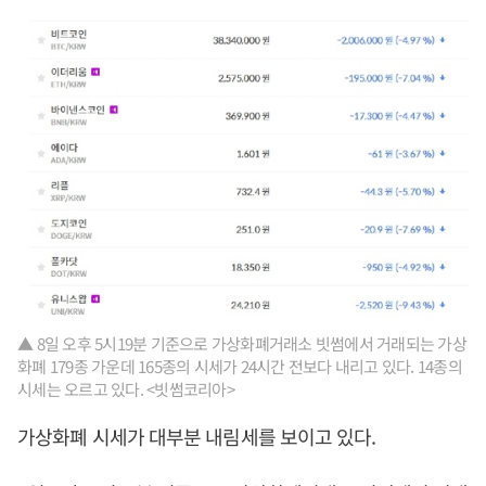
▲ 8일 오후 5시19분 기준으로 가상화폐거래소 빗썸에서 거래되는 가상
화폐 179종 가운데 165종의 시세가 24시간 전보다 내리고 있다. 14종의
시세는 오르고 있다. <빗썸코리아>
가상화폐 시세가 대부분 내림세를 보이고 있다.