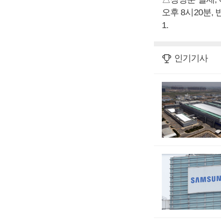
오후 8시20분, 
1.
인기기사