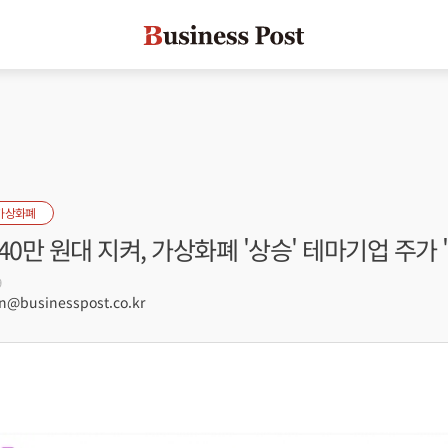
가상화폐
40만 원대 지켜, 가상화폐 '상승' 테마기업 주가 
9
@businesspost.co.kr