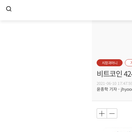
시장과머니
비트코인 42
2021-06-10 17:47:5
윤종학 기자 - jhyoon