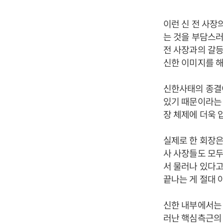
이런 신 전 사장
는 것을 부담스러
전 사장과의 갈등
신한 이미지를 해
신한사태의 종결이
있기 때문이라는 
장 체제에 더욱 
실제로 한 회장은
사 사장들도 모두
서 물러나 있다고
끝나는 게 절대 
신한 내부에서는 
러난 핵심측근의 