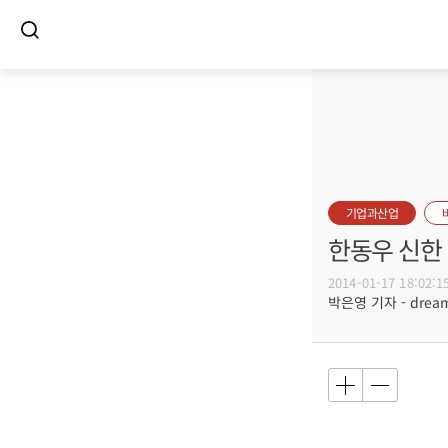
기업과산업
한동우 신한
2014-01-17 18:02:1
박은영 기자 - dreamw