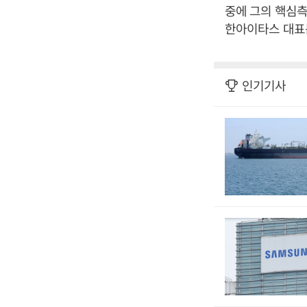
중에 그의 핵심측
한아이타스 대표
인기기사