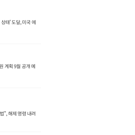
상태' 도달, 미국 에
원 계획 9월 공개 예
법", 해제 명령 내려