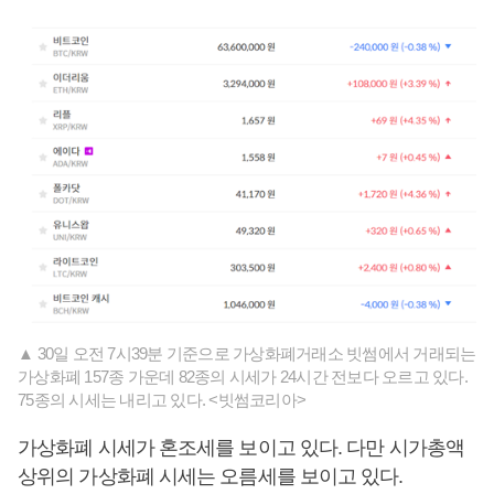
▲ 30일 오전 7시39분 기준으로 가상화폐거래소 빗썸에서 거래되는
가상화폐 157종 가운데 82종의 시세가 24시간 전보다 오르고 있다.
75종의 시세는 내리고 있다. <빗썸코리아>
가상화폐 시세가 혼조세를 보이고 있다. 다만 시가총액
상위의 가상화폐 시세는 오름세를 보이고 있다.