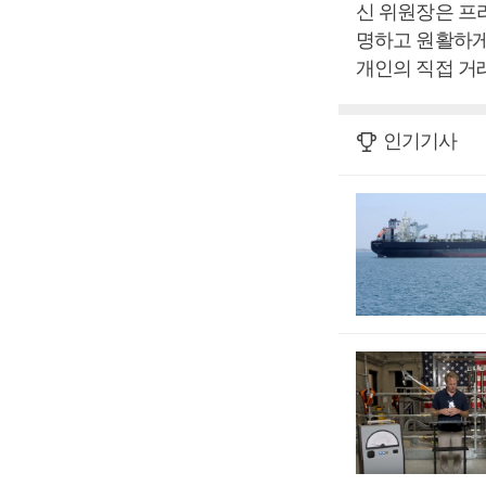
신 위원장은 프
명하고 원활하게
개인의 직접 거
인기기사