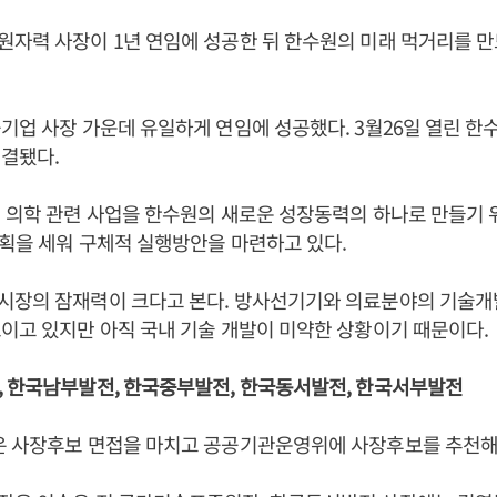
자력 사장이 1년 연임에 성공한 뒤 한수원의 미래 먹거리를 만
기업 사장 가운데 유일하게 연임에 성공했다. 3월26일 열린 
결됐다.
 의학 관련 사업을 한수원의 새로운 성장동력의 하나로 만들기 위
계획을 세워 구체적 실행방안을 마련하고 있다.
시장의 잠재력이 크다고 본다. 방사선기기와 의료분야의 기술개
이고 있지만 아직 국내 기술 개발이 미약한 상황이기 때문이다.
, 한국남부발전, 한국중부발전, 한국동서발전, 한국서부발전
은 사장후보 면접을 마치고 공공기관운영위에 사장후보를 추천해