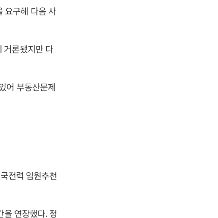
 요구해 다음 사
게 거론됐지만 다
 있어 부동산문제
 한국전력 임원추천
간을 연장했다. 정