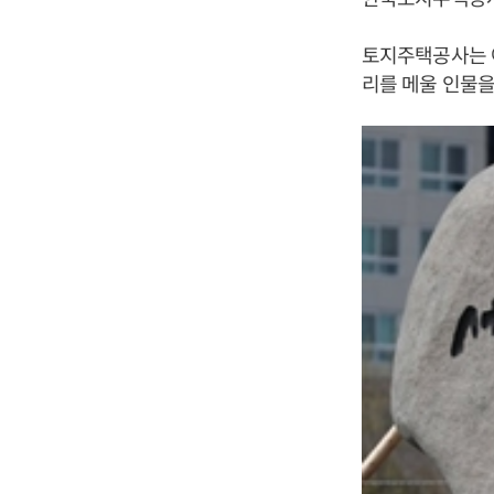
토지주택공사는 
리를 메울 인물을