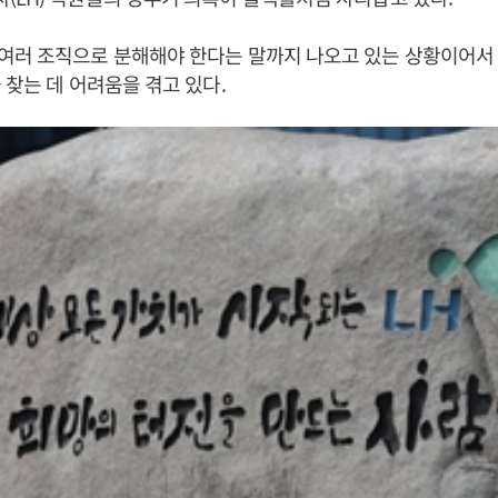
여러 조직으로 분해해야 한다는 말까지 나오고 있는 상황이어서 
 찾는 데 어려움을 겪고 있다.