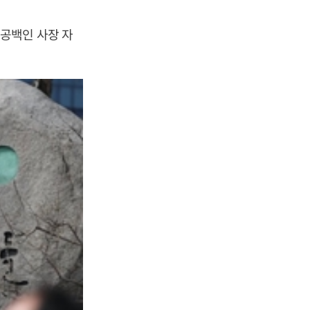
공백인 사장 자