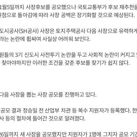
1월5일까지 사장후보를 공모했으나 국토교통부가 후보 재추천을
원점으로 돌아감에 따라 사장 공백은 장기화할 것으로 예상된다.
도시공사(SH공사) 사장은 토지주택공사 다음 사장으로 유력하
라는 논란에 휩싸여 사실상 어려워 보인다.
원들의 3기 신도시 사전투기 논란을 두고 사회적 논란이 커지고
 찾아야하지만 이러한 조건을 갖춘 후보를 찾기가 쉽지 않다.
음 사장을 뽑는 사장 공모를 진행하고 있다.
공모 결과 정승일 전 산업부 차관 등 복수 지원자가 등록했다.
 등의 절차에 들어간 것으로 알려졌다.
26일까지 새 사장을 공모했지만 지원자가 1명에 그치자 공모 기