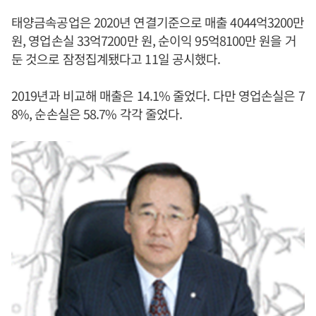
태양금속공업은 2020년 연결기준으로 매출 4044억3200만
원, 영업손실 33억7200만 원, 순이익 95억8100만 원을 거
둔 것으로 잠정집계됐다고 11일 공시했다.
2019년과 비교해 매출은 14.1% 줄었다. 다만 영업손실은 7
8%, 순손실은 58.7% 각각 줄었다.