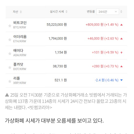
▲ 25일 오전 7시30분 기준으로 가상화폐거래소 빗썸에서 거래되는 가
상화폐 137종 가운데 114종의 시세가 24시간 전보다 올랐고 23종의 시
세는 내렸다. <빗썸코리아>
가상화폐 시세가 대부분 오름세를 보이고 있다.