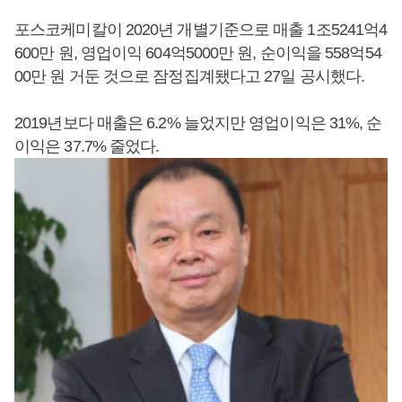
포스코케미칼이 2020년 개별기준으로 매출 1조5241억4
600만 원, 영업이익 604억5000만 원, 순이익을 558억54
00만 원 거둔 것으로 잠정집계됐다고 27일 공시했다.
2019년보다 매출은 6.2% 늘었지만 영업이익은 31%, 순
이익은 37.7% 줄었다.