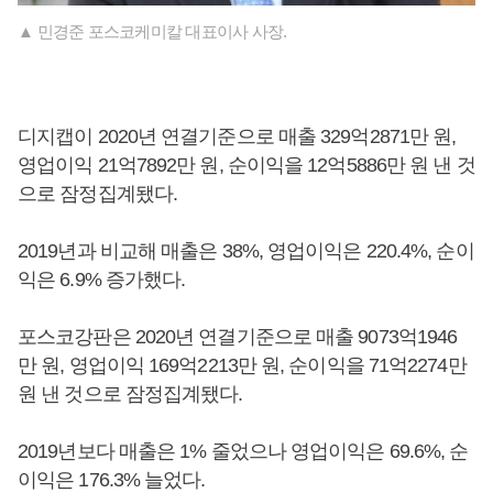
▲ 민경준 포스코케미칼 대표이사 사장.
디지캡이 2020년 연결기준으로 매출 329억2871만 원,
영업이익 21억7892만 원, 순이익을 12억5886만 원 낸 것
으로 잠정집계됐다.
2019년과 비교해 매출은 38%, 영업이익은 220.4%, 순이
익은 6.9% 증가했다.
포스코강판은 2020년 연결기준으로 매출 9073억1946
만 원, 영업이익 169억2213만 원, 순이익을 71억2274만
원 낸 것으로 잠정집계됐다.
2019년보다 매출은 1% 줄었으나 영업이익은 69.6%, 순
이익은 176.3% 늘었다.