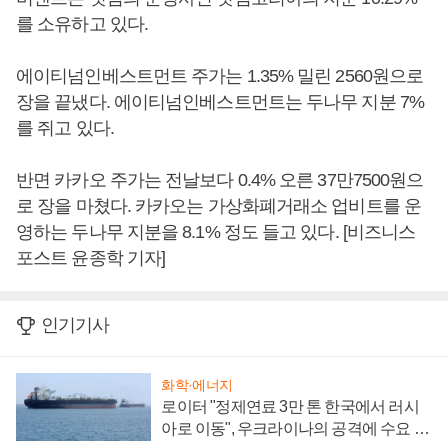
를 소유하고 있다.
에이티넘인베스트먼트 주가는 1.35% 밀린 2560원으로
장을 끝냈다. 에이티넘인베스트먼트는 두나무 지분 7%
를 쥐고 있다.
반면 카카오 주가는 전날보다 0.4% 오른 37만7500원으
로 장을 마쳤다. 카카오는 가상화폐거래소 업비트를 운
영하는 두나무 지분을 8.1% 정도 들고 있다. [비즈니스
포스트 윤종학 기자]
인기기사
화학·에너지
로이터 "정제연료 3만 톤 한국에서 러시
아로 이동", 우크라이나의 공격에 수요 늘