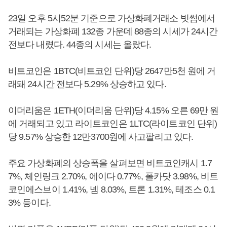
23일 오후 5시52분 기준으로 가상화폐거래소 빗썸에서
거래되는 가상화폐 132종 가운데 88종의 시세가 24시간
전보다 내렸다. 44종의 시세는 올랐다.
비트코인은 1BTC(비트코인 단위)당 2647만5천 원에 거
래돼 24시간 전보다 5.29% 상승하고 있다.
이더리움은 1ETH(이더리움 단위)당 4.15% 오른 69만 원
에 거래되고 있고 라이트코인은 1LTC(라이트코인 단위)
당 9.57% 상승한 12만3700원에 사고팔리고 있다.
주요 가상화폐의 상승폭을 살펴보면 비트코인캐시 1.7
7%, 체인링크 2.70%, 에이다 0.77%, 폴카닷 3.98%, 비트
코인에스브이 1.41%, 넴 8.03%, 트론 1.31%, 테조스 0.1
3% 등이다.