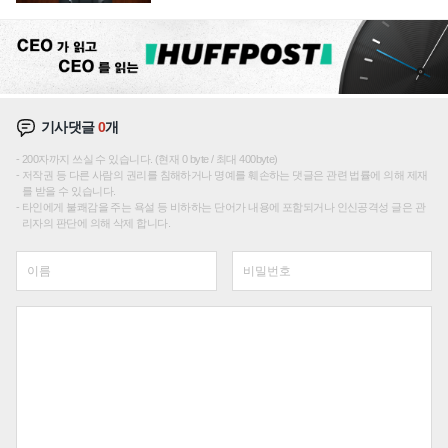
재편론도
기사댓글
0
개
200자까지 쓰실 수 있습니다. (현재 0 byte / 최대 400byte)
저작권 등 다른 사람의 권리를 침해하거나 명예를 훼손하는 댓글은 관련 법률에 의해 제재
를 받을 수 있습니다.
타인에게 불쾌감을 주는 욕설 등 비하하는 단어가 내용에 포함되거나 인신공격성 글은 관
리자의 판단에 의해 삭제 합니다.