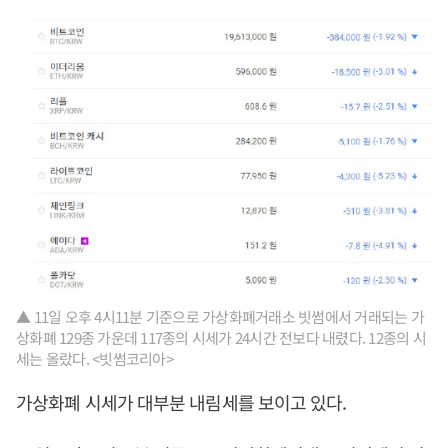
▲ 11일 오후 4시11분 기준으로 가상화폐거래소 빗썸에서 거래되는 가
상화폐 129종 가운데 117종의 시세가 24시간 전보다 내렸다. 12종의 시
세는 올랐다. <빗썸코리아>
가상화폐 시세가 대부분 내림세를 보이고 있다.