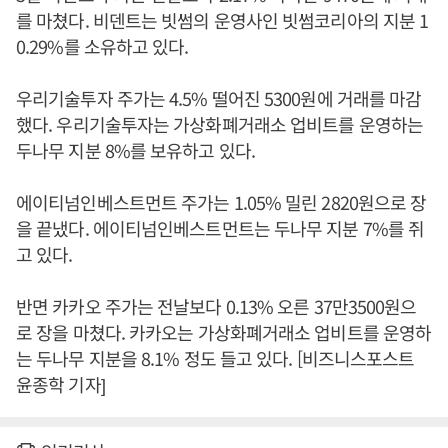
를 마쳤다. 비덴트는 빗썸의 운영사인 빗썸코리아의 지분 1
0.29%를 소유하고 있다.
우리기술투자 주가는 4.5% 떨어진 5300원에 거래를 마감
했다. 우리기술투자는 가상화폐거래소 업비트를 운영하는
두나무 지분 8%를 보유하고 있다.
에이티넘인베스트먼트 주가는 1.05% 밀린 2820원으로 장
을 끝냈다. 에이티넘인베스트먼트는 두나무 지분 7%를 쥐
고 있다.
반면 카카오 주가는 전날보다 0.13% 오른 37만3500원으
로 장을 마쳤다. 카카오는 가상화폐거래소 업비트를 운영하
는 두나무 지분을 8.1% 정도 들고 있다. [비즈니스포스트
윤종학 기자]