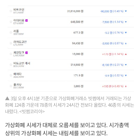
▲ 3일 오후 4시1분 기준으로 가상화폐거래소 빗썸에서 거래되는 가상
화폐 124종 가운데 78종의 시세가 24시간 전보다 올랐다. 46종의 시세는
내렸다. <빗썸코리아>
가상화폐 시세가 대체로 오름세를 보이고 있다. 시가총액
상위의 가상화폐 시세는 내림세를 보이고 있다.