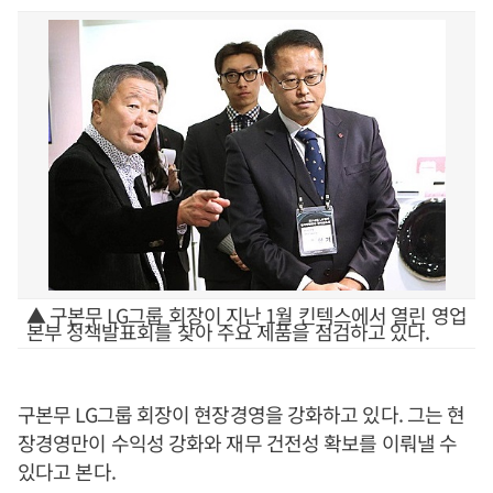
▲ 구본무 LG그룹 회장이 지난 1월 킨텍스에서 열린 영업
본부 정책발표회를 찾아 주요 제품을 점검하고 있다.
구본무 LG그룹 회장이 현장경영을 강화하고 있다. 그는 현
장경영만이 수익성 강화와 재무 건전성 확보를 이뤄낼 수
있다고 본다.