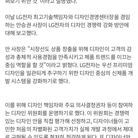
펴보기 위한 것”이라고 설명했다.
이날 LG전자 최고기술책임자와 디자인경영센터장을 겸임
하는 안승권 사장이 LG전자의 디자인 경쟁력 강화 방안에
대해 보고했다.
안 사장은 "시장선도 상품 창출을 위해 디자인이 고객의 감
성과 총체적 사용경험을 만족시키고 제품 트렌드를 이끄는
중심 역할을 할 것"이라고 밝혔다. LG전자는 우선 프리미엄
디자인을 일관되게 추구하기 위한 디자인 중심의 신제품 개
발 시스템을 강화하기로 했다.
이를 위해 디자인 책임자와 주요 의사결정권자 등이 참여하
는 디자인 위원회를 운영하기로 했다. 이 위원회는 경쟁력
있는 디자인 안을 직접 평가해 선정하고, 디자이너들이 고
민한 처음의 차별화된 고객가치가 실제 개발 과정에서 제대
로 구현될 수 있도록 철저히 점검하게 된다. 또 디자이너와