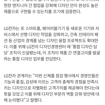
현장 엔지니어 간 협업을 강화해 디자인 안이 완성도 높은
제품으로 구현될 수 있는지를 조기에 검증한다.
LG전자는 또 스마트홈, 웨어러블기기 등 새로운 기기와 서
비스에서 선행 디자인 작업을 강화하고, 건축 인테리어 패
션 등 산업의 경계를 넘는 디자인 융합 프로젝트도 확대한
다. 이를 위해 LG전자 디자인경영센터 에 '통합 디자인 담
당' 조직이 신설됐는데, 이 조직이 제품 간 연결고리를 발굴
하는 통합 디자인 업무를 전담한다.
LG전자 관계자는 "이번 신제품 점검 행사에서 경영진들은
기능과 품질, 감성에 이르는 고객의 총체적 경험을 만족시
키는 디자인으로 차별화된 고객가치를 제공해야 한다는데
뜻을 모았고 이를 위해 디자인 부문의 역할 강화 방안에 대
해 논의했다"고 말했다.