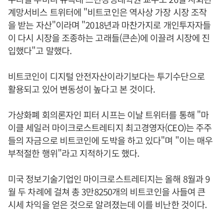
계망서비스 트위터에 "비트코인은 역사상 가장 시장 조작
을 받는 자산"이라며 "2018년과 마찬가지로 개인투자자들
이 다시 시장을 조종하는 고래들(큰손)에 이끌려 시장에 진
입했다"고 말했다.
비트코인이 디지털 안전자산이라기보다는 투기수단으로
활용되고 있어 변동성이 높다고 본 것이다.
가상화폐 회의론자인 피터 시프는 이날 트위터를 통해 "마
이클 세일러 마이크로스트레티지 최고경영자(CEO)는 주주
들의 자금으로 비트코인에 도박을 하고 있다"며 "이는 매우
부적절한 행위"라고 지적하기도 했다.
미국 정보기술기업인 마이크로스트레티지는 올해 8월과 9
월 두 차례에 걸쳐 총 3만8250개의 비트코인을 사들여 큰
시세 차익을 얻은 것으로 알려졌는데 이를 비난한 것이다.