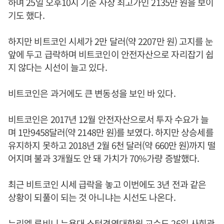
하며 25일 오후10시 기준 사상 최고가인 2135만 원을 보이
기도 했다.
하지만 비트코인 시세가 2만 달러(약 2207만 원) 고지를 눈
앞에 두고 급락하며 비트코인이 안전자산으로 자리잡기 쉽
지 않다는 시선이 늘고 있다.
비트코인은 과거에도 큰 변동성을 보인 바 있다.
비트코인은 2017년 12월 안전자산으로서 투자 수요가 늘
며 1만9458달러(약 2148만 원)를 보였다. 하지만 상승세를
유지하지 못하고 2018년 2월 6천 달러(약 660만 원)까지 떨
어지며 불과 3개월도 안 돼 가치가 70%가량 증발했다.
최근 비트코인 시세 급락을 놓고 이번에도 3년 전과 같은
상황이 되풀이 되는 것 아니냐는 시선도 나온다.
누리엘 루비니 뉴욕대 스턴경영대학원 교수도 26일 사회관