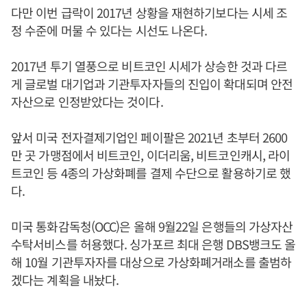
다만 이번 급락이 2017년 상황을 재현하기보다는 시세 조
정 수준에 머물 수 있다는 시선도 나온다.
2017년 투기 열풍으로 비트코인 시세가 상승한 것과 다르
게 글로벌 대기업과 기관투자자들의 진입이 확대되며 안전
자산으로 인정받았다는 것이다.
앞서 미국 전자결제기업인 페이팔은 2021년 초부터 2600
만 곳 가맹점에서 비트코인, 이더리움, 비트코인캐시, 라이
트코인 등 4종의 가상화폐를 결제 수단으로 활용하기로 했
다.
미국 통화감독청(OCC)은 올해 9월22일 은행들의 가상자산
수탁서비스를 허용했다. 싱가포르 최대 은행 DBS뱅크도 올
해 10월 기관투자자를 대상으로 가상화폐거래소를 출범하
겠다는 계획을 내놨다.