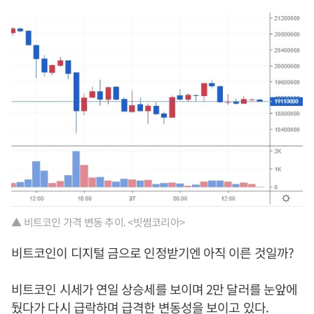
▲ 비트코인 가격 변동 추이. <빗썸코리아>
비트코인이 디지털 금으로 인정받기엔 아직 이른 것일까?
비트코인 시세가 연일 상승세를 보이며 2만 달러를 눈앞에
뒀다가 다시 급락하며 급격한 변동성을 보이고 있다.