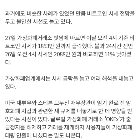
과거에도 비슷한 사례가 있었던 만큼 비트코인 시세 전망을
두고 불안한 시선도 늘고 있다.
27일 가상화폐거래소 빗썸에 따르면 이날 오전 4시 기준 비
트코인 시세가 1853만 원까지 급락했다. 불과 24시간 전인
26일 오전 4시 시세인 2088만 원과 비교하면 11% 낮아졌
다.
가상화폐업계에서는 시세 급락을 놓고 여러 해석을 내놓고
있다.
미국 재부무와 스티븐 므누신 재무장관이 임기 완료 전 암
호화폐 지갑과 관련한 새 규제를 내놓기로 한 데 영향을 받
았다는 시선이 있다. 글로벌 가상화폐 거래소 'OKEx'가 출
금정지를 해제하고 거래를 재개하자 사용자들이 가상화폐
대량 인출에 나섰다는 말도 나온다.