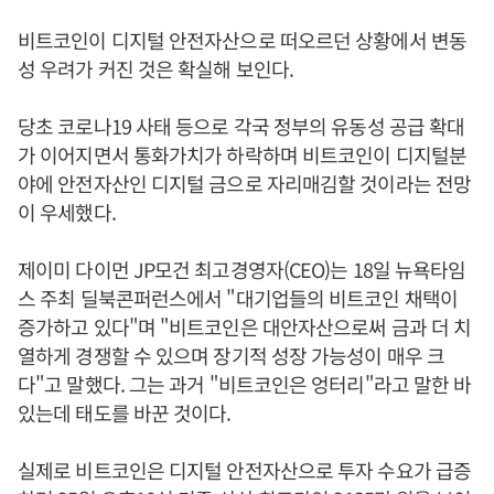
비트코인이 디지털 안전자산으로 떠오르던 상황에서 변동
성 우려가 커진 것은 확실해 보인다.
당초 코로나19 사태 등으로 각국 정부의 유동성 공급 확대
가 이어지면서 통화가치가 하락하며 비트코인이 디지털분
야에 안전자산인 디지털 금으로 자리매김할 것이라는 전망
이 우세했다.
제이미 다이먼 JP모건 최고경영자(CEO)는 18일 뉴욕타임
스 주최 딜북콘퍼런스에서 "대기업들의 비트코인 채택이
증가하고 있다"며 "비트코인은 대안자산으로써 금과 더 치
열하게 경쟁할 수 있으며 장기적 성장 가능성이 매우 크
다"고 말했다. 그는 과거 "비트코인은 엉터리"라고 말한 바
있는데 태도를 바꾼 것이다.
실제로 비트코인은 디지털 안전자산으로 투자 수요가 급증