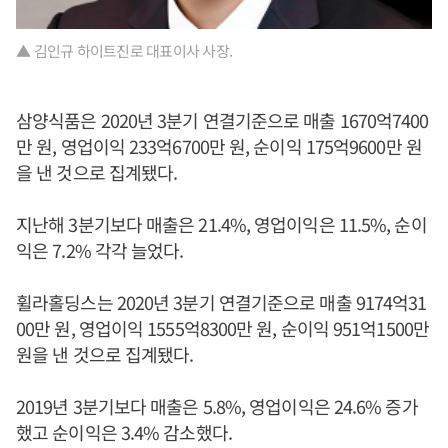
▲ 김인규 하이트진로 대표이사 사장.
삼양식품은 2020년 3분기 연결기준으로 매출 1670억7400
만 원, 영업이익 233억6700만 원, 순이익 175억9600만 원
을 낸 것으로 집계됐다.
지난해 3분기보다 매출은 21.4%, 영업이익은 11.5%, 순이
익은 7.2% 각각 늘었다.
휠라홀딩스는 2020년 3분기 연결기준으로 매출 9174억31
00만 원, 영업이익 1555억8300만 원, 순이익 951억1500만
원을 낸 것으로 집계됐다.
2019년 3분기보다 매출은 5.8%, 영업이익은 24.6% 증가
했고 순이익은 3.4% 감소했다.