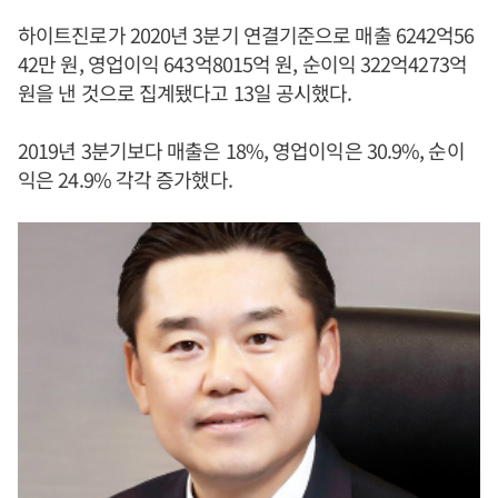
하이트진로가 2020년 3분기 연결기준으로 매출 6242억56
42만 원, 영업이익 643억8015억 원, 순이익 322억4273억
원을 낸 것으로 집계됐다고 13일 공시했다.
2019년 3분기보다 매출은 18%, 영업이익은 30.9%, 순이
익은 24.9% 각각 증가했다.