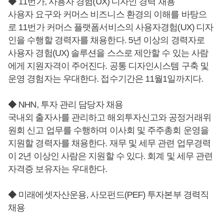
◆ 11번가, 사용자 경험(UX) 디자인 경력 채용
사용자 요구와 커머스 비즈니스 환경의 이해를 바탕으
로 11번가 커머스 플랫폼서비스의 사용자경험(UX) 디자
인을 수행할 경력자를 채용한다. 5년 이상의 경력자로
사용자 경험(UX) 솔루션을 스스로 제안할 수 있는 사람
에게 지원자격이 주어진다. 공통 디자인시스템 구축 및
운영 경험자는 우대한다. 접수기간은 11월1일까지다.
◆ NHN, 투자 관리 담당자 채용
국내외 출자사를 관리하고 해외투자신고와 공정거래위
원회 신고 업무를 수행하며 이사회 및 주주총회 운영을
지원할 경력자를 채용한다. 재무 및 세무 관련 업무경력
이 2년 이상인 사람은 지원할 수 있다. 회계 및 세무 관련
자격증 보유자는 우대한다.
◆ 미래에셋자산운용, 사모펀드(PEF) 투자본부 경력직
채용