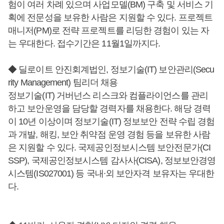
험이 여러 차례 있으며 사업모델(BM) 구축 및 서비스 기
획에 전문성을 보유한 사람은 지원할 수 있다. 프로젝트
매니저(PM)로 전략 프로젝트를 리딩한 경험이 있는 자
는 우대한다. 접수기간은 11월1일까지다.
◆ 딜로이트 안진회계법인, 정보기술(IT) 보안관리(Secu
rity Management) 팀리더 채용
정보기술(IT) 거버넌스 리스크와 컴플라이언스를 관리
하고 보안운영을 담당할 경력자를 채용한다. 해당 경력
이 10년 이상이며 정보기술(IT) 정보보안 전략 수립 경험
과 개발, 해킹, 보안 취약점 운영 경험 등을 보유한 사람
은 지원할 수 있다. 국제공인정보시스템 보안전문가(CI
SSP), 국제공인정보시스템 감사사(CISA), 정보보안경영
시스템(IS027001) 등 국내∙외 보안자격 보유자는 우대한
다.