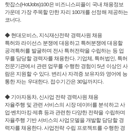
핫잡스(HotJobs)100은 비즈니스피플이 국내 채용정보
가운데 가장 주목할 만한 자리 100개를 선정해 제공하는
코너다.
◆ 현대모비스, 지식재산전략 경력사원 채용
특허와 라이선스 분쟁에 대응하고 특허분쟁에 대응할
공격특허를 발굴하며 전사 특허전략을 수립하는 등 업
무를 담당할 경력자를 채용한다. 기업체, 특허법인, 특허
전문기관에서 관련 업무를 수행한 경험이 5년 이상인 사
람은 지원할 수 있다. 변리사 자격증 보유자와 영어에 능
통한 자는 우대한다. 접수기간은 30일까지다.
◆ 기아자동차, 신사업 전략 경력사원 채용
자율주행 및 관련 서비스의 시장 데이터를 분석하고 사
업∙벤치마킹∙제휴 등과 관련한 다양한 전략을 수립하며
자율주행 기반 서비스의 사업모델을 개발할 담당할 경
력자를 채용한다. 사업전략 수립 프로젝트를 수행한 경