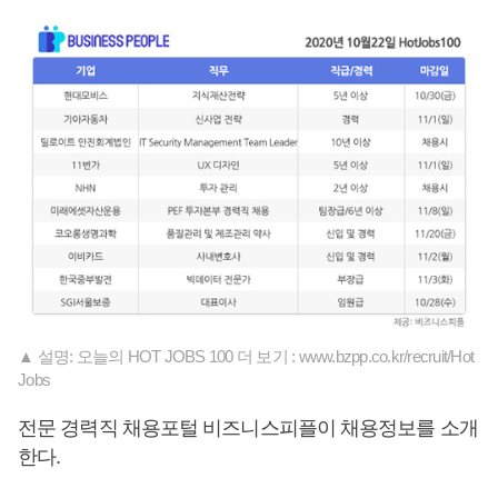
▲ 설명: 오늘의 HOT JOBS 100 더 보기 : www.bzpp.co.kr/recruit/Hot
Jobs
전문 경력직 채용포털 비즈니스피플이 채용정보를 소개
한다.