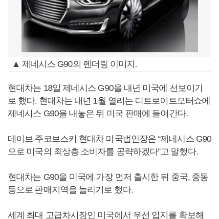
▲ 제네시스 G90의 렌더링 이미지.
현대차는 18일 제네시스 G90을 내년 미국에 선보이기
로 했다. 현대차는 내년 1월 열리는 디트로이트모터쇼에
제네시스 G90을 내놓은 뒤 미국 판매에 들어간다.
데이브 주코브스키 현대차 미국법인장은 “제네시스 G90
으로 미국의 최상층 소비자를 공략하겠다”고 말했다.
현대차는 G90을 미국에 가장 먼저 출시한 뒤 중국, 중동
등으로 판매지역을 늘리기로 했다.
세계 최대 고급차시장인 미국에서 우선 입지를 확보해