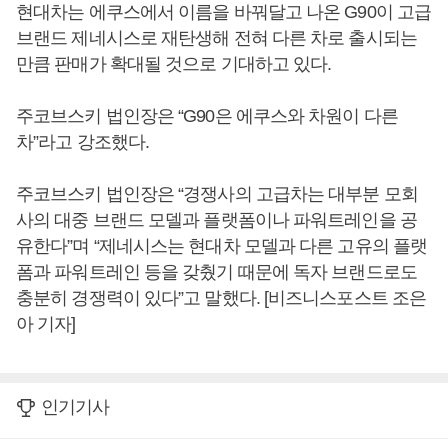
현대차는 에쿠스에서 이름을 바꿔달고 나온 G90이 고급
브랜드 제네시스로 재탄생해 전혀 다른 차로 출시되는
만큼 판매가 확대될 것으로 기대하고 있다.
주코브스키 법인장은 “G90은 에쿠스와 차원이 다른
차”라고 강조했다.
주코브스키 법인장은 “경쟁사의 고급차는 대부분 모회
사의 대중 브랜드 모델과 플랫폼이나 파워트레인을 공
유한다”며 “제네시스는 현대차 모델과 다른 고유의 플랫
폼과 파워트레인 등을 갖췄기 때문에 독자 브랜드로도
충분히 경쟁력이 있다”고 말했다. [비즈니스포스트 조은
아 기자]
인기기사