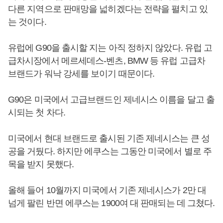
다른 지역으로 판매망을 넓히겠다는 전략을 펼치고 있
는 것이다.
유럽에 G90을 출시할 지는 아직 정하지 않았다. 유럽 고
급차시장에서 메르세데스-벤츠, BMW 등 유럽 고급차
브랜드가 워낙 강세를 보이기 때문이다.
G90은 미국에서 고급브랜드인 제네시스 이름을 달고 출
시되는 첫 차다.
미국에서 현대 브랜드로 출시된 기존 제네시스는 큰 성
공을 거뒀다. 하지만 에쿠스는 그동안 미국에서 별로 주
목을 받지 못했다.
올해 들어 10월까지 미국에서 기존 제네시스가 2만 대
넘게 팔린 반면 에쿠스는 1900여 대 판매되는 데 그쳤다.