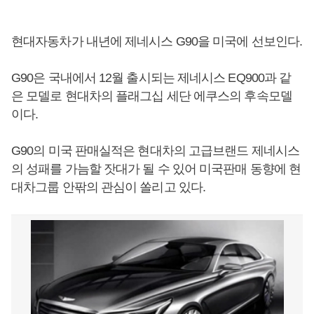
현대자동차가 내년에 제네시스 G90을 미국에 선보인다.
G90은 국내에서 12월 출시되는 제네시스 EQ900과 같
은 모델로 현대차의 플래그십 세단 에쿠스의 후속모델
이다.
G90의 미국 판매실적은 현대차의 고급브랜드 제네시스
의 성패를 가늠할 잣대가 될 수 있어 미국판매 동향에 현
대차그룹 안팎의 관심이 쏠리고 있다.