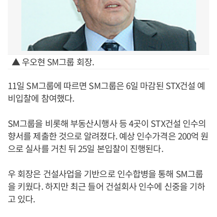
▲ 우오현 SM그룹 회장.
11일 SM그룹에 따르면 SM그룹은 6일 마감된 STX건설 예
비입찰에 참여했다.
SM그룹을 비롯해 부동산시행사 등 4곳이 STX건설 인수의
향서를 제출한 것으로 알려졌다. 예상 인수가격은 200억 원
으로 실사를 거친 뒤 25일 본입찰이 진행된다.
우 회장은 건설사업을 기반으로 인수합병을 통해 SM그룹
을 키웠다. 하지만 최근 들어 건설회사 인수에 신중을 기하
고 있다.