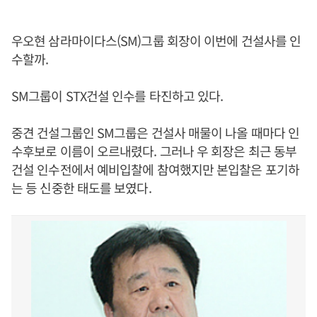
우오현 삼라마이다스(SM)그룹 회장이 이번에 건설사를 인
수할까.
SM그룹이 STX건설 인수를 타진하고 있다.
중견 건설그룹인 SM그룹은 건설사 매물이 나올 때마다 인
수후보로 이름이 오르내렸다. 그러나 우 회장은 최근 동부
건설 인수전에서 예비입찰에 참여했지만 본입찰은 포기하
는 등 신중한 태도를 보였다.