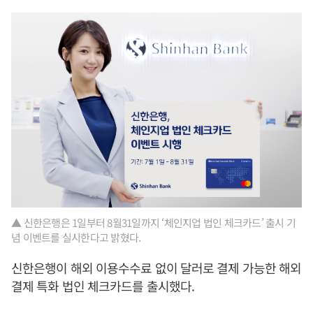
▲ 신한은행은 1일부터 8월31일까지 ‘체인지업 법인 체크카드’ 출시 기
념 이벤트를 실시한다고 밝혔다.
신한은행이 해외 이용수수료 없이 달러로 결제 가능한 해외
결제 특화 법인 체크카드를 출시했다.