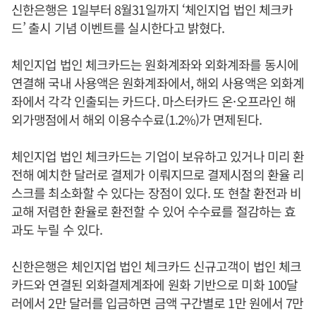
신한은행은 1일부터 8월31일까지 ‘체인지업 법인 체크카
드’ 출시 기념 이벤트를 실시한다고 밝혔다.
체인지업 법인 체크카드는 원화계좌와 외화계좌를 동시에
연결해 국내 사용액은 원화계좌에서, 해외 사용액은 외화계
좌에서 각각 인출되는 카드다. 마스터카드 온·오프라인 해
외가맹점에서 해외 이용수수료(1.2%)가 면제된다.
체인지업 법인 체크카드는 기업이 보유하고 있거나 미리 환
전해 예치한 달러로 결제가 이뤄지므로 결제시점의 환율 리
스크를 최소화할 수 있다는 장점이 있다. 또 현찰 환전과 비
교해 저렴한 환율로 환전할 수 있어 수수료를 절감하는 효
과도 누릴 수 있다.
신한은행은 체인지업 법인 체크카드 신규고객이 법인 체크
카드와 연결된 외화결제계좌에 원화 기반으로 미화 100달
러에서 2만 달러를 입금하면 금액 구간별로 1만 원에서 7만