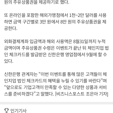
원의 주유상품권을 제공하기로 했다.
또 온라인을 포함한 해외가맹점에서 1천~2만 달러를 사용
하면 금액 구간별로 3만 원에서 8만 원의 주유상품권을 제
공한다.
외화결제계좌 입금액과 해외 사용액은 8월31일까지 누적
금액이며 주유상품권 수령은 이벤트가 끝난 뒤 체인지업 법
인 체크카드를 발급받은 신한은행 영업점에서 9월에 할 수
있다.
신한은행 관계자는 “이번 이벤트를 통해 많은 고객들이 체
인지업 법인 체크카드의 혜택을 누릴 수 있기를 바란다”며
“앞으로도 기업고객이 만족할 수 있는 다양한 상품과 서비
스를 준비하겠다”고 말했다. [비즈니스포스트 조은아 기자]
인기기사