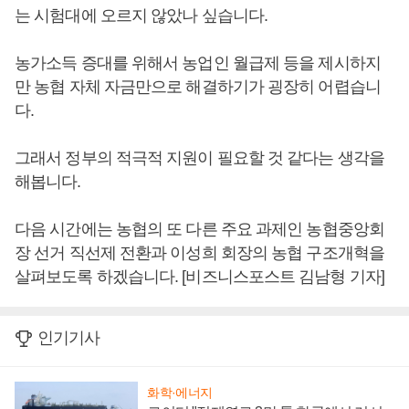
는 시험대에 오르지 않았나 싶습니다.
농가소득 증대를 위해서 농업인 월급제 등을 제시하지
만 농협 자체 자금만으로 해결하기가 굉장히 어렵습니
다.
그래서 정부의 적극적 지원이 필요할 것 같다는 생각을
해봅니다.
다음 시간에는 농협의 또 다른 주요 과제인 농협중앙회
장 선거 직선제 전환과 이성희 회장의 농협 구조개혁을
살펴보도록 하겠습니다. [비즈니스포스트 김남형 기자]
인기기사
화학·에너지