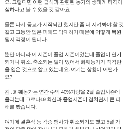
요. 그렇다면 이런 급식과 관련된 농가의 생태계 타격이
심하다고 볼 수 있을 것 같아요.
물론 다시 등교가 시작되긴 했지만 좀 더 지켜봐야 할 것
같고 그동안 입은 피해도 막대하기 때문에 어떻게 복원
될지 걱정이 됩니다.
뿐만 아니라 이 시즌이 졸업 시즌이었는데 졸업이 연기
되거나 취소, 축소되는 일이 있어서 화훼농가가 직격탄
을 입은 것으로 알고 있는데요. 여기는 상황이 어떤가
요?
김 : 화훼농가는 연간 수익 40%가량을 2월 졸업시즌에
올리는데 코로나19 확산과 졸업시즌이 겹치면서 큰 피
해를 봤습니다.
여기에 결혼식 등 각종 행사가 취소되기도 했고 5월 가