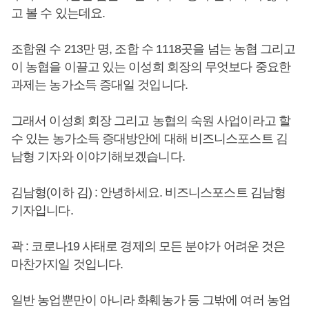
고 볼 수 있는데요.
조합원 수 213만 명, 조합 수 1118곳을 넘는 농협 그리고
이 농협을 이끌고 있는 이성희 회장의 무엇보다 중요한
과제는 농가소득 증대일 것입니다.
그래서 이성희 회장 그리고 농협의 숙원 사업이라고 할
수 있는 농가소득 증대방안에 대해 비즈니스포스트 김
남형 기자와 이야기해보겠습니다.
김남형(이하 김) : 안녕하세요. 비즈니스포스트 김남형
기자입니다.
곽 : 코로나19 사태로 경제의 모든 분야가 어려운 것은
마찬가지일 것입니다.
일반 농업뿐만이 아니라 화훼농가 등 그밖에 여러 농업