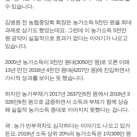
수 있습니다.
김병원 전 농협중앙회 회장은 농가소득 5천만 원을 최대
과제로 삼기도 했었는데요. 그런데 이 농가소득 5천만
원 공약이 실질적으로 효과가 없다는 이야기가 나오고
있습니다.
2005년 농가소득이 3천만 원대(3050만 원)로 오른 이래
13년 만인 2018년 4천만 원대(4207만 원)에 진입하면서
가시적 성과를 보이는 듯 했습니다.
하지만 농가부채가 2017년 2637만5천 원에서 2018년 3
326만9천 원으로 급증하면서 소득과 부채가 함께 상승
해 실질적 농가소득 증대로 이어지지 못했다는 겁니다.
곽 : 농가 빈부격차도 심각하다는 이야기도 나오고 있거
든요. 2018년 소득 상위 20%의 농가소득은 1억309만 원