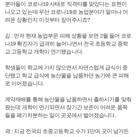
분야들이 코로나19 사태로 직격타를 맞았다는 표현이
나오고 있는데 우선 코로나19로 농업분야가 얼마나 어
려운 상황인지 이것부터 짚어주시죠?
김 : 먼저 현재 농업부문 피해 상황을 보면 2월 들어 코로
나19 확진자가 급격히 늘어나면서 전국 초등학교 중학
교 고등학교 개학이 연기됐습니다.
학생들이 학교에 가지 않으면서 자연스럽게 급식이 중
단됐고 학교 급식에 농산물을 납품하던 농가에 큰 피해
로 이어졌습니다.
계약재배를 통해 농산물을 납품하면서 출하시기를 맞춰
왔는데 개학이 연기되면서 장기간 보존이 어려운 품목
들을 폐기처분하는 일이 곳곳에서 벌어졌습니다.
곽 : 지금 전국의 초중고등학교 수가 1만여 곳이 넘거든