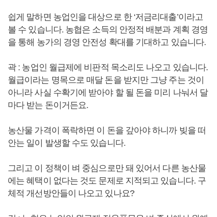
쉽게 말하면 농업인을 대상으로 한 ‘저금리대출’이라고
볼 수 있습니다. 농협은 소득의 안정적 배분과 계획 경영
을 통해 농가의 경영 안전성 확대를 기대하고 있습니다.
곽 : 농업인 월급제에 비판적 목소리도 나오고 있습니다.
월급이라는 명목으로 매달 돈을 받지만 그냥 주는 것이
아니라 사실 수확기에 받아야 할 될 돈을 미리 나눠서 달
마다 받는 돈이거든요.
농산물 가격이 폭락하면 이 돈을 갚아야 하니까 빚을 떠
안는 일이 발생할 수도 있습니다.
그리고 이 정책이 벼 중심으로만 돼 있어서 다른 농산물
에는 혜택이 없다는 것도 문제로 지적되고 있습니다. 구
체적 개선방안들이 나오고 있나요?