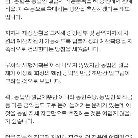
김 : 농협은 농업인 월급제 적용품목을 벼 중심에서 원예
작물, 과수 등으로 확대하는 방안을 추진하겠다는 태도
입니다.
지자체 재정상황을 고려해 중앙정부 및 광역지자체 차
원의 예산지원이 가능하도록 법률개정과 예산확충을 지
속적으로 건의한다는 방침을 세웠습니다.
구체적 시행계획은 아직 나오지 않았지만 농업인 월급
제가 이성희 회장의 핵심 공약인 만큼 조만간 밑그림이
그려질 것으로 보입니다.
곽 : 농업인 월급제뿐만 아니라 농민수당, 농업인 퇴직금
등 다른 공약들도 모두 돈이 들어가는 문제가 있는데 이
것을 농협 자체 자금만으로 추진하는 것은 어렵지 않을
까 싶습니다.
결국 정부의 적극적 지원이 필요할 것 같은데 어떤가요?