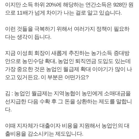
이지만 소득 하위 20%에 해당하는 연간소득은 928만 원
으로 11배가 넘게 차이가 나는 걸로 알고 있습니다.
이런 것들을 극복하기 위해서 여러가지 정책이 필요하
다는 생각이 듭니다.
지금 이성희 회장이 새롭게 추진하는 농가소득 증대방
안으로 농민수당 확대, 농업인 퇴직연금 도입도 있는데
가장 중요한 것은 농업인 월급제 확대 이야기가 많이 나
오고 있거든요. 이 부분은 어떤가요?
김 : 농업인 월급제는 지역농협이 농민에게 소매대금을
선지급한 다음 수확 후 그 돈을 상환하는 제도를 말합니
다.
이때 지자체가 대출이자 비용을 지원해서 농업인의 대
출비용을 감소시키는 제도입니다.