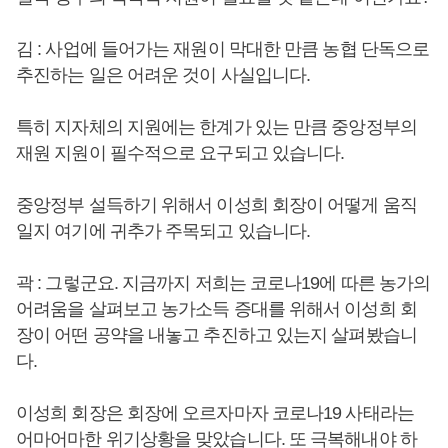
김 : 사업에 들어가는 재원이 막대한 만큼 농협 단독으로
추진하는 일은 어려운 것이 사실입니다.
특히 지자체의 지원에는 한계가 있는 만큼 중앙정부의
재원 지원이 필수적으로 요구되고 있습니다.
중앙정부 설득하기 위해서 이성희 회장이 어떻게 움직
일지 여기에 귀추가 주목되고 있습니다.
곽 : 그렇군요. 지금까지 저희는 코로나19에 따른 농가의
어려움을 살펴보고 농가소득 증대를 위해서 이성희 회
장이 어떤 공약을 내놓고 추진하고 있는지 살펴봤습니
다.
이성희 회장은 회장에 오르자마자 코로나19 사태라는
어마어마한 위기상황을 맞았습니다. 또 극복해내야 하