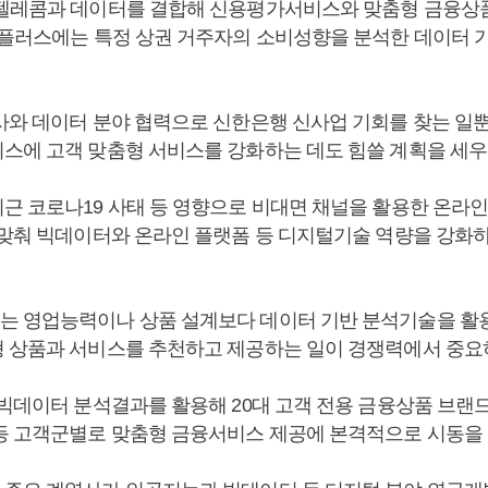
텔레콤과 데이터를 결합해 신용평가서비스와 맞춤형 금융상
유플러스에는 특정 상권 거주자의 소비성향을 분석한 데이터 가
사와 데이터 분야 협력으로 신한은행 신사업 기회를 찾는 일
스에 고객 맞춤형 서비스를 강화하는 데도 힘쓸 계획을 세우
근 코로나19 사태 등 영향으로 비대면 채널을 활용한 온라
 맞춰 빅데이터와 온라인 플랫폼 등 디지털기술 역량을 강화하
 영업능력이나 상품 설계보다 데이터 기반 분석기술을 활
 상품과 서비스를 추천하고 제공하는 일이 경쟁력에서 중요
 빅데이터 분석결과를 활용해 20대 고객 전용 금융상품 브랜
등 고객군별로 맞춤형 금융서비스 제공에 본격적으로 시동을 