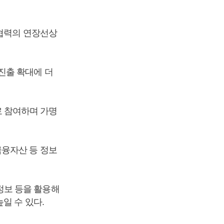
 협력의 연장선상
진출 확대에 더
 참여하며 가명
금융자산 등 정보
정보 등을 활용해
일 수 있다.