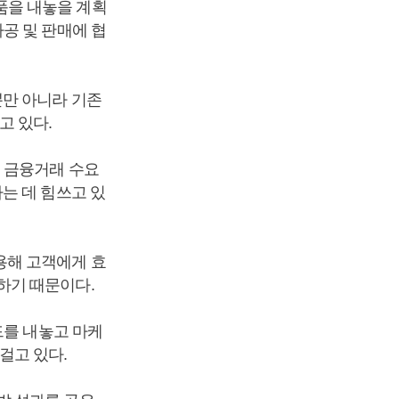
품을 내놓을 계획
공 및 판매에 협
뿐만 아니라 기존
고 있다.
인 금융거래 수요
는 데 힘쓰고 있
용해 고객에게 효
하기 때문이다.
드를 내놓고 마케
걸고 있다.