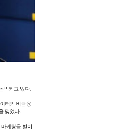
논의되고 있다.
데이터와 비금융
을 맺었다.
 마케팅을 벌이