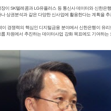
장이 SK텔레콤과 LG유플러스 등 통신사 데이터와 신한은
나 상권분석과 같은 다양한 신사업에 활용한다는 계획을 추
력이 경쟁력의 핵심인 디지털금융 분야에서 신한은행이 유리
룹 차원에서 추진하는 데이터사업 강화 목표에도 기여하는 