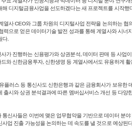
주요 계열사가 인공지능과 빅데이터 등 디지털 분야 연구개
대해 디지털금융사업을 선도하겠다는 새 프로젝트를 시작했다
 계열사 CEO와 그룹 차원의 디지털사업 전략을 논의하는 
 협력으로 얻은 데이터기술 발전 성과를 통해 계열사와 시너
뒀다.
사가 진행하는 신용평가와 상권분석, 데이터 판매 등 사업이
드와 신한금융투자, 신한생명 등 계열사에서도 유용하게 활용
G유플러스 등 통신사도 신한은행과 같은 금융회사가 보유한 
제 출시와 상권 분석결과에 따른 멤버십서비스 개선 등 다양한
 통신사들은 이번에 맺은 업무협약을 기반으로 데이터 분야
신사업 진출 가능성을 논의하는 데 속도를 낼 것으로 예상된다