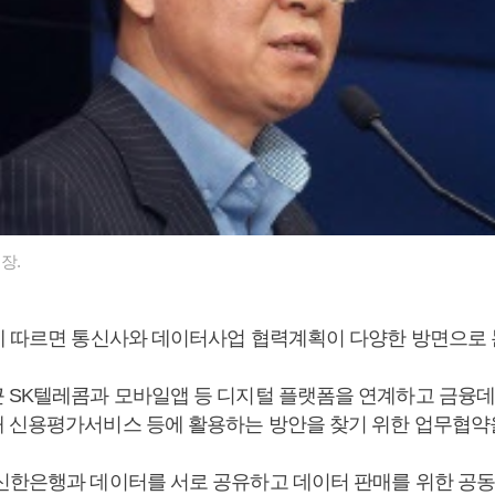
장.
에 따르면 통신사와 데이터사업 협력계획이 다양한 방면으로 
 SK텔레콤과 모바일앱 등 디지털 플랫폼을 연계하고 금융
 신용평가서비스 등에 활용하는 방안을 찾기 위한 업무협약
신한은행과 데이터를 서로 공유하고 데이터 판매를 위한 공동