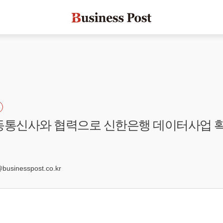
동통신사와 협력으로 신한은행 데이터사업 
9
sinesspost.co.kr