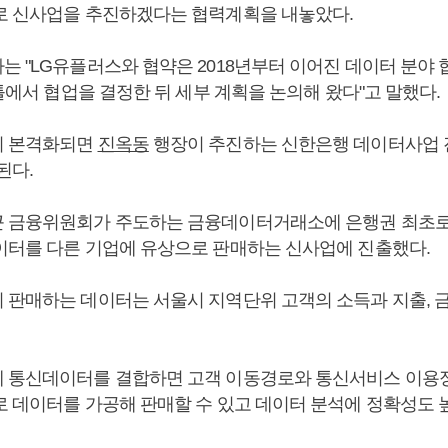
로 신사업을 추진하겠다는 협력계획을 내놓았다.
는 "LG유플러스와 협약은 2018년부터 이어진 데이터 분야
 틀에서 협업을 결정한 뒤 세부 계획을 논의해 왔다"고 말했다.
이 본격화되면
진옥동
행장이 추진하는 신한은행 데이터사업 
된다.
 금융위원회가 주도하는 금융데이터거래소에 은행권 최초로
이터를 다른 기업에 유상으로 판매하는 신사업에 진출했다.
 판매하는 데이터는 서울시 지역단위 고객의 소득과 지출, 
 통신데이터를 결합하면 고객 이동경로와 통신서비스 이용
로 데이터를 가공해 판매할 수 있고 데이터 분석에 정확성도 높