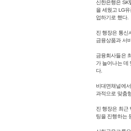
신한은행은 SK
을 세웠고 LG
업하기로 했다.
진 행장은 통신
금융상품과 서비
금융회사들은 최
가 늘어나는 데
다.
비대면채널에서는
과적으로 맞춤형
진 행장은 최근
팅을 진행하는 