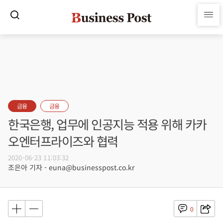
금융
금융
한국은행, 업무에 인공지능 적용 위해 카카
오엔터프라이즈와 협력
2020-06-23 11:03:32
조은아 기자 - euna@businesspost.co.kr
0