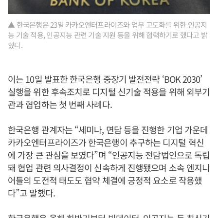
▲ 한국은행은 23일 카카오엔터프라이즈와 업무 고도화를 위한 인공지
능 기술 적용, 인공지능 관련 기술 지원 등을 위해 협력하기로 했다고 밝
혔다.
이는 10일 발표한 한국은행 중장기 발전전략 ‘BOK 2030’
실행을 위한 후속조치로 디지털 신기술 적용을 위해 외부기
관과 협업하는 첫 번째 사례다.
한국은행 관계자는 “세미나, 면담 등을 진행한 기업 가운데
카카오엔터프라이즈가 한국은행이 추구하는 디지털 혁신
에 가장 큰 관심을 보였다”며 “인공지능 전담법인으로 독립
돼 협업 관련 의사결정이 신속하게 진행됐으며 소속 엔지니
어들의 도전적 태도도 협약 체결에 긍정적 요소로 작용했
다”고 말했다.