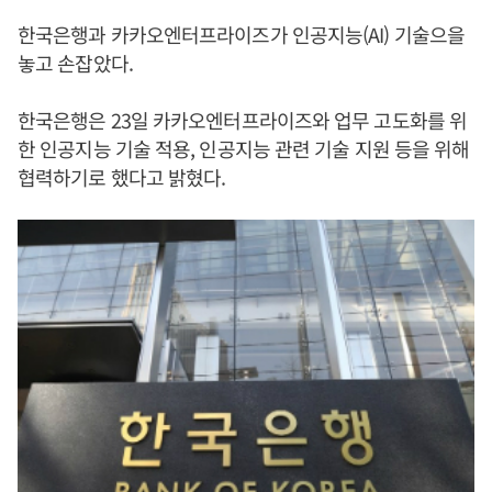
한국은행과 카카오엔터프라이즈가 인공지능(AI) 기술으을
놓고 손잡았다.
한국은행은 23일 카카오엔터프라이즈와 업무 고도화를 위
한 인공지능 기술 적용, 인공지능 관련 기술 지원 등을 위해
협력하기로 했다고 밝혔다.