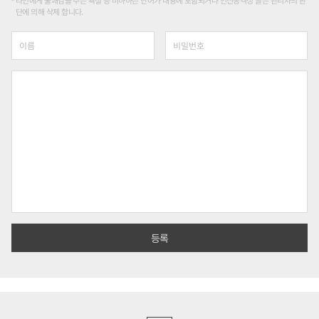
단에 의해 삭제 합니다.