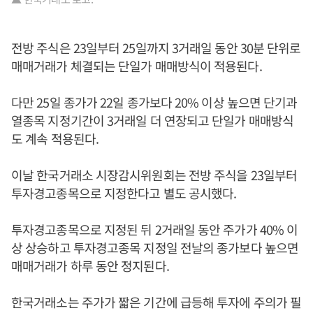
전방 주식은 23일부터 25일까지 3거래일 동안 30분 단위로
매매거래가 체결되는 단일가 매매방식이 적용된다.
다만 25일 종가가 22일 종가보다 20% 이상 높으면 단기과
열종목 지정기간이 3거래일 더 연장되고 단일가 매매방식
도 계속 적용된다.
이날 한국거래소 시장감시위원회는 전방 주식을 23일부터
투자경고종목으로 지정한다고 별도 공시했다.
투자경고종목으로 지정된 뒤 2거래일 동안 주가가 40% 이
상 상승하고 투자경고종목 지정일 전날의 종가보다 높으면
매매거래가 하루 동안 정지된다.
한국거래소는 주가가 짧은 기간에 급등해 투자에 주의가 필