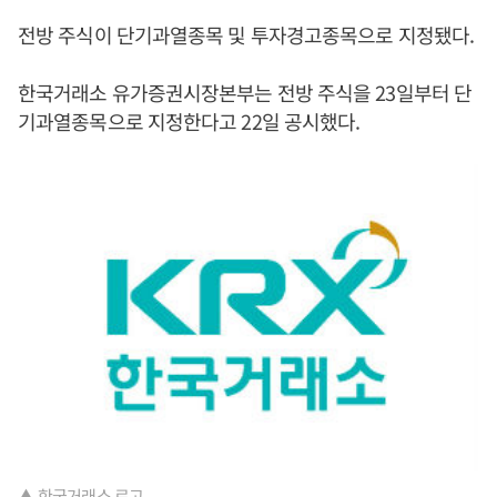
전방 주식이 단기과열종목 및 투자경고종목으로 지정됐다.
한국거래소 유가증권시장본부는 전방 주식을 23일부터 단
기과열종목으로 지정한다고 22일 공시했다.
▲ 한국거래소 로고.