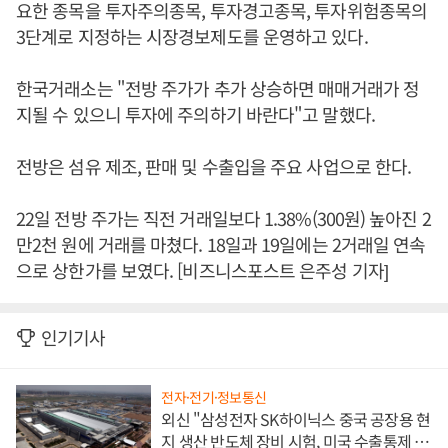
요한 종목을 투자주의종목, 투자경고종목, 투자위험종목의
3단계로 지정하는 시장경보제도를 운영하고 있다.
한국거래소는 "전방 주가가 추가 상승하면 매매거래가 정
지될 수 있으니 투자에 주의하기 바란다"고 말했다.
전방은 섬유 제조, 판매 및 수출입을 주요 사업으로 한다.
22일 전방 주가는 직전 거래일보다 1.38%(300원) 높아진 2
만2천 원에 거래를 마쳤다. 18일과 19일에는 2거래일 연속
으로 상한가를 보였다. [비즈니스포스트 은주성 기자]
인기기사
전자·전기·정보통신
외신 "삼성전자 SK하이닉스 중국 공장용 현
지 생산 반도체 장비 시험, 미국 수출통제 대