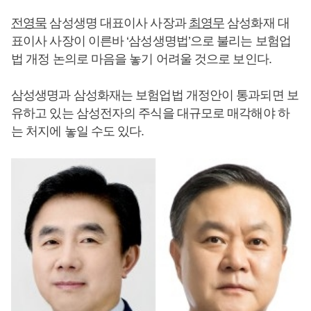
전영묵
삼성생명 대표이사 사장과
최영무
삼성화재 대
표이사 사장이 이른바 ‘삼성생명법’으로 불리는 보험업
법 개정 논의로 마음을 놓기 어려울 것으로 보인다.
삼성생명과 삼성화재는 보험업법 개정안이 통과되면 보
유하고 있는 삼성전자의 주식을 대규모로 매각해야 하
는 처지에 놓일 수도 있다.