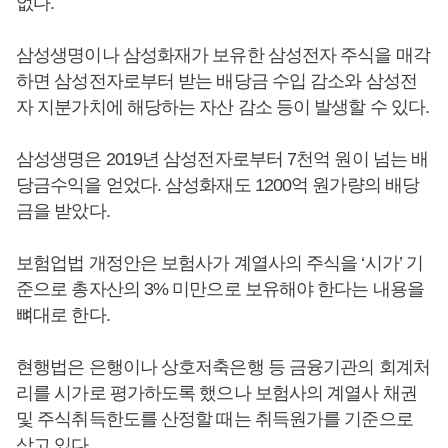
없다.
삼성생명이나 삼성화재가 보유한 삼성전자 주식을 매각
하면 삼성전자로부터 받는 배당금 수입 감소와 삼성전
자 지분가치에 해당하는 자산 감소 등이 발생할 수 있다.
삼성생명은 2019년 삼성전자로부터 7천억 원이 넘는 배
당금수익을 얻었다. 삼성화재도 1200억 원가량의 배당
금을 받았다.
보험업법 개정안은 보험사가 계열사의 주식을 ‘시가’ 기
준으로 총자산의 3% 미만으로 보유해야 한다는 내용을
뼈대로 한다.
현행법은 은행이나 상호저축은행 등 금융기관의 회계처
리를 시가로 평가하도록 했으나 보험사의 계열사 채권
및 주식취득한도를 산정할 때는 취득원가를 기준으로
삼고 있다.