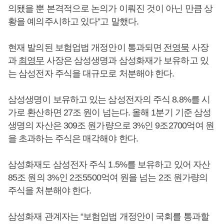
의됐을 뿐 본격적으로 논의가 이뤄진 것이 아닌 만큼 상
황을 예의주시하고 있다”고 말했다.
현재 발의된 보험업법 개정안이 통과되면
전영묵
사장
과
최영무
사장은 삼성생명과 삼성화재가 보유하고 있
는 삼성전자 주식을 대규모로 처분해야 한다.
삼성생명이 보유하고 있는 삼성전자의 주식 8.8%를 시
가로 환산하면 27조 원이 넘는다. 올해 1분기 기준 삼성
생명의 자산은 309조 원가량으로 3%인 9조2700억여 원
을 초과하는 주식은 매각해야 한다.
삼성화재도 삼성전자 주식 1.5%를 보유하고 있어 자산
85조 원의 3%인 2조5500억여 원을 넘는 2조 원가량의
주식을 처분해야 한다.
삼성화재 관계자는 “보험업법 개정안이 국회를 통과할