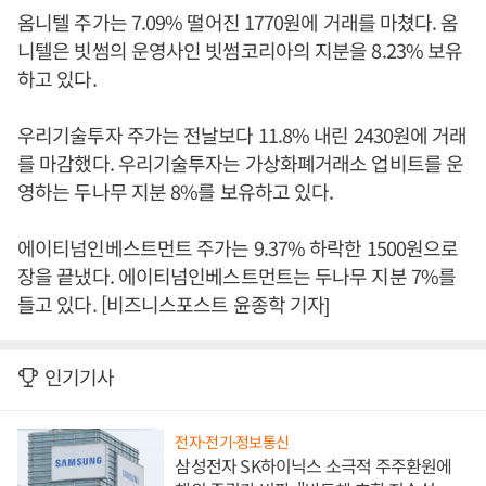
옴니텔 주가는 7.09% 떨어진 1770원에 거래를 마쳤다. 옴
니텔은 빗썸의 운영사인 빗썸코리아의 지분을 8.23% 보유
하고 있다.
우리기술투자 주가는 전날보다 11.8% 내린 2430원에 거래
를 마감했다. 우리기술투자는 가상화폐거래소 업비트를 운
영하는 두나무 지분 8%를 보유하고 있다.
에이티넘인베스트먼트 주가는 9.37% 하락한 1500원으로
장을 끝냈다. 에이티넘인베스트먼트는 두나무 지분 7%를
들고 있다. [비즈니스포스트 윤종학 기자]
인기기사
전자·전기·정보통신
삼성전자 SK하이닉스 소극적 주주환원에