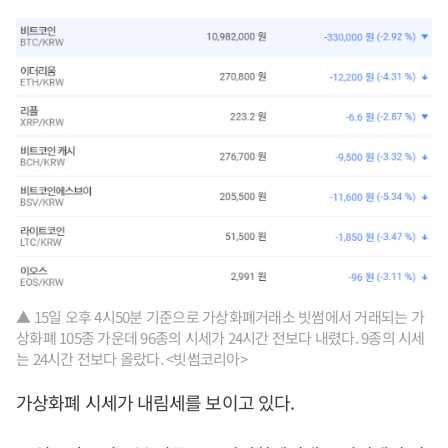
▲ 15일 오후 4시50분 기준으로 가상화폐거래소 빗썸에서 거래되는 가
상화폐 105종 가운데 96종의 시세가 24시간 전보다 내렸다. 9종의 시세
는 24시간 전보다 올랐다. <빗썸코리아>
가상화폐 시세가 내림세를 보이고 있다.