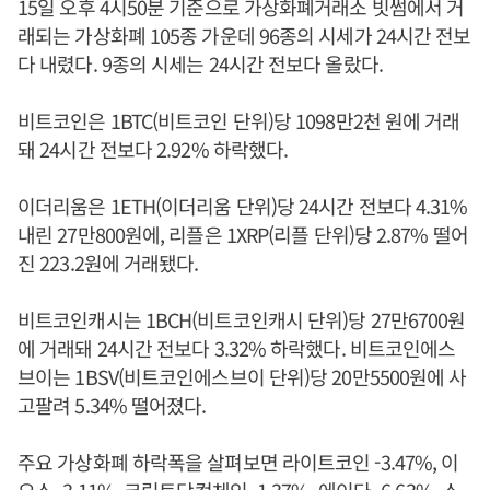
15일 오후 4시50분 기준으로 가상화폐거래소 빗썸에서 거
래되는 가상화폐 105종 가운데 96종의 시세가 24시간 전보
다 내렸다. 9종의 시세는 24시간 전보다 올랐다.
비트코인은 1BTC(비트코인 단위)당 1098만2천 원에 거래
돼 24시간 전보다 2.92% 하락했다.
이더리움은 1ETH(이더리움 단위)당 24시간 전보다 4.31%
내린 27만800원에, 리플은 1XRP(리플 단위)당 2.87% 떨어
진 223.2원에 거래됐다.
비트코인캐시는 1BCH(비트코인캐시 단위)당 27만6700원
에 거래돼 24시간 전보다 3.32% 하락했다. 비트코인에스
브이는 1BSV(비트코인에스브이 단위)당 20만5500원에 사
고팔려 5.34% 떨어졌다.
주요 가상화폐 하락폭을 살펴보면 라이트코인 -3.47%, 이