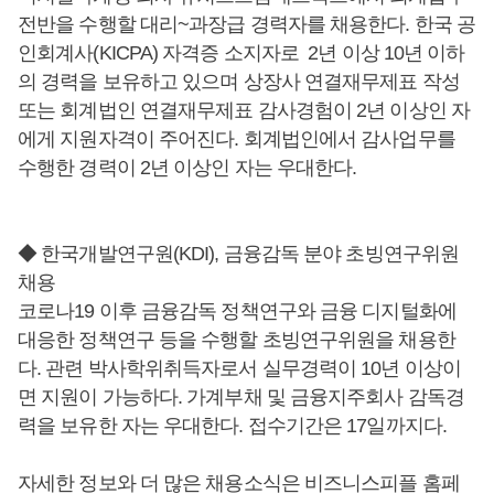
전반을 수행할 대리~과장급 경력자를 채용한다. 한국 공
인회계사(KICPA) 자격증 소지자로 2년 이상 10년 이하
의 경력을 보유하고 있으며 상장사 연결재무제표 작성
또는 회계법인 연결재무제표 감사경험이 2년 이상인 자
에게 지원자격이 주어진다. 회계법인에서 감사업무를
수행한 경력이 2년 이상인 자는 우대한다.
◆ 한국개발연구원(KDI), 금융감독 분야 초빙연구위원
채용
코로나19 이후 금융감독 정책연구와 금융 디지털화에
대응한 정책연구 등을 수행할 초빙연구위원을 채용한
다. 관련 박사학위취득자로서 실무경력이 10년 이상이
면 지원이 가능하다. 가계부채 및 금융지주회사 감독경
력을 보유한 자는 우대한다. 접수기간은 17일까지다.
자세한 정보와 더 많은 채용소식은 비즈니스피플 홈페