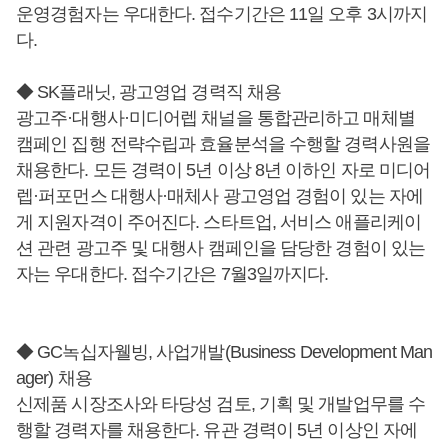
운영경험자는 우대한다. 접수기간은 11일 오후 3시까지
다.
◆ SK플래닛, 광고영업 경력직 채용
광고주·대행사·미디어렙 채널을 통합관리하고 매체별
캠페인 집행 전략수립과 효율분석을 수행할 경력사원을
채용한다. 모든 경력이 5년 이상 8년 이하인 자로 미디어
렙·퍼포먼스 대행사·매체사 광고영업 경험이 있는 자에
게 지원자격이 주어진다. 스타트업, 서비스 애플리케이
션 관련 광고주 및 대행사 캠페인을 담당한 경험이 있는
자는 우대한다. 접수기간은 7월3일까지다.
◆ GC녹십자웰빙, 사업개발(Business Development Man
ager) 채용
신제품 시장조사와 타당성 검토, 기획 및 개발업무를 수
행할 경력자를 채용한다. 유관 경력이 5년 이상인 자에