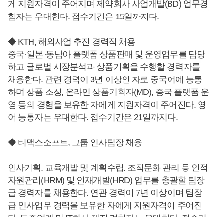
게 지원자격이 주어지며 제약회사 사업개발(BD) 업무경
험자는 우대한다. 접수기간은 15일까지다.
◆ KTH, 해외사업 추진 경력직 채용
중국·일본·동남아 플랫폼 상품판매 및 운영업무를 담당
하고 글로벌 시장분석과 상품기획을 수행할 경력자를
채용한다. 관련 경력이 3년 이상인 자로 중국어에 능통
하며 상품 소싱, 온라인 상품기획자(MD), 중국 플랫폼 운
영 등의 경험을 보유한 자에게 지원자격이 주어진다. 영
어 능통자는 우대한다. 접수기간은 21일까지다.
◆ 티맥스소프트, 그룹 인사팀장 채용
인사기획, 교육개발 및 계획수립, 조직문화 관리 등 인적
자원관리(HRM) 및 인재개발(HRD) 업무를 총괄할 팀장
급 경력자를 채용한다. 연관 경력이 7년 이상이며 팀장
급 인사업무 경력을 보유한 자에게 지원자격이 주어진