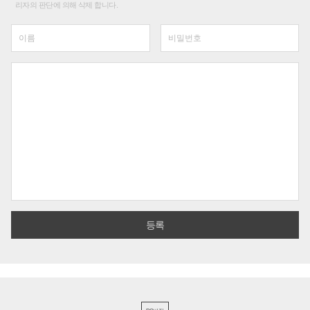
리자의 판단에 의해 삭제 합니다.