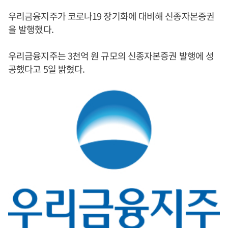
우리금융지주가 코로나19 장기화에 대비해 신종자본증권
을 발행했다.
우리금융지주는 3천억 원 규모의 신종자본증권 발행에 성
공했다고 5일 밝혔다.