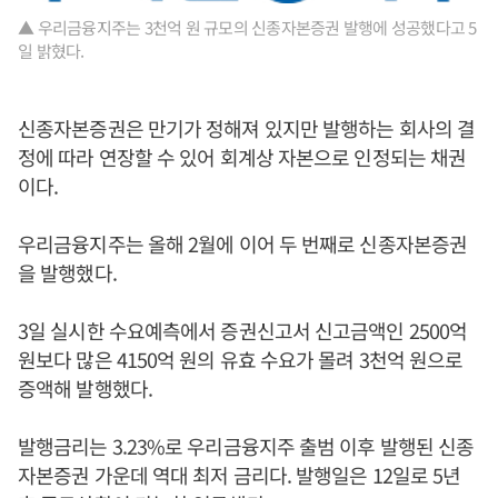
▲ 우리금융지주는 3천억 원 규모의 신종자본증권 발행에 성공했다고 5
일 밝혔다.
신종자본증권은 만기가 정해져 있지만 발행하는 회사의 결
정에 따라 연장할 수 있어 회계상 자본으로 인정되는 채권
이다.
우리금융지주는 올해 2월에 이어 두 번째로 신종자본증권
을 발행했다.
3일 실시한 수요예측에서 증권신고서 신고금액인 2500억
원보다 많은 4150억 원의 유효 수요가 몰려 3천억 원으로
증액해 발행했다.
발행금리는 3.23%로 우리금융지주 출범 이후 발행된 신종
자본증권 가운데 역대 최저 금리다. 발행일은 12일로 5년