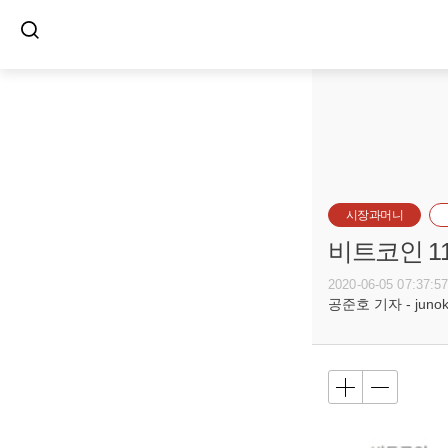
시장과머니
비트코인 1
2020-06-05 07:37:5
공준호 기자 - junoko