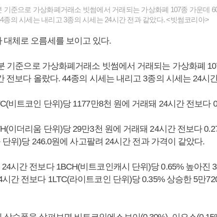
0분 기준으로 가상화폐거래소 빗썸에서 거래되는 가상화폐 107종 가운데 6
44종의 시세는 내리고 3종의 시세는 24시간 전과 같았다. <빗썸코리아>
 대체로 오름세를 보이고 있다.
0분 기준으로 가상화폐거래소 빗썸에서 거래되는 가상화폐 10
간 전보다 올랐다. 44종의 시세는 내리고 3종의 시세는 24시간
C(비트코인 단위)당 1177만8천 원에 거래돼 24시간 전보다 0
H(이더리움 단위)당 29만3천 원에 거래돼 24시간 전보다 0.
플 단위)당 246.0원에 사고팔려 24시간 전과 가격이 같았다.
4시간 전보다 1BCH(비트코인캐시 단위)당 0.65% 높아진 3
시간 전보다 1LTC(라이트코인 단위)당 0.35% 상승한 5만72