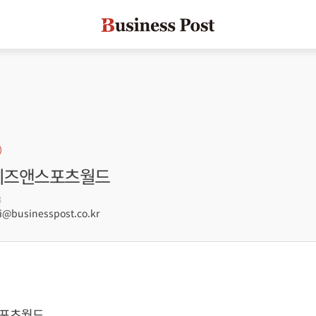
계비즈앤스포츠월드
3
businesspost.co.kr
스포츠월드