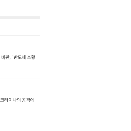
비판, "반도체 호황
 우크라이나의 공격에