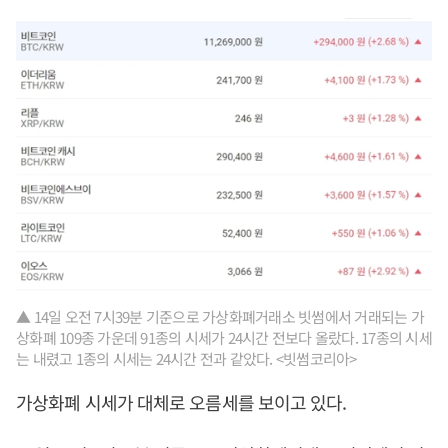
▲ 14일 오전 7시39분 기준으로 가상화폐거래소 빗썸에서 거래되는 가
상화폐 109종 가운데 91종의 시세가 24시간 전보다 올랐다. 17종의 시세
는 내렸고 1종의 시세는 24시간 전과 같았다. <빗썸코리아>
가상화폐 시세가 대체로 오름세를 보이고 있다.