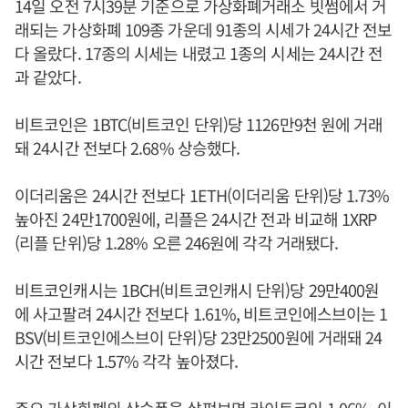
14일 오전 7시39분 기준으로 가상화폐거래소 빗썸에서 거
래되는 가상화폐 109종 가운데 91종의 시세가 24시간 전보
다 올랐다. 17종의 시세는 내렸고 1종의 시세는 24시간 전
과 같았다.
비트코인은 1BTC(비트코인 단위)당 1126만9천 원에 거래
돼 24시간 전보다 2.68% 상승했다.
이더리움은 24시간 전보다 1ETH(이더리움 단위)당 1.73%
높아진 24만1700원에, 리플은 24시간 전과 비교해 1XRP
(리플 단위)당 1.28% 오른 246원에 각각 거래됐다.
비트코인캐시는 1BCH(비트코인캐시 단위)당 29만400원
에 사고팔려 24시간 전보다 1.61%, 비트코인에스브이는 1
BSV(비트코인에스브이 단위)당 23만2500원에 거래돼 24
시간 전보다 1.57% 각각 높아졌다.