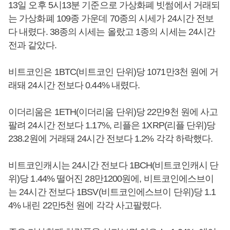
13일 오후 5시13분 기준으로 가상화폐 빗썸에서 거래되
는 가상화폐 109종 가운데 70종의 시세가 24시간 전보
다 내렸다. 38종의 시세는 올랐고 1종의 시세는 24시간
전과 같았다.
비트코인은 1BTC(비트코인 단위)당 1071만3천 원에 거
래돼 24시간 전보다 0.44% 내렸다.
이더리움은 1ETH(이더리움 단위)당 22만9천 원에 사고
팔려 24시간 전보다 1.17%, 리플은 1XRP(리플 단위)당
238.2원에 거래돼 24시간 전보다 1.2% 각각 하락했다.
비트코인캐시는 24시간 전보다 1BCH(비트코인캐시 단
위)당 1.44% 떨어진 28만1200원에, 비트코인에스브이
는 24시간 전보다 1BSV(비트코인에스브이 단위)당 1.1
4% 내린 22만5천 원에 각각 사고팔렸다.