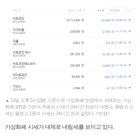
▲ 13일 오후 5시13분 기준으로 가상화폐 빗썸에서 거래되는 가상
화폐 109종 가운데 70종의 시세가 24시간 전보다 내렸다. 38종의 시
세는 올랐고 1종의 시세는 24시간 전과 같았다. <빗썸>
가상화폐 시세가 대체로 내림세를 보이고 있다.