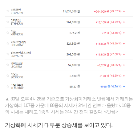
▲ 30일 오후 4시26분 기준으로 가상화폐거래소 빗썸에서 거래되는
가상화폐 107종 가운데 88종의 시세가 24시간 전보다 올랐다. 18종
의 시세는 내리고 1종의 시세는 24시간 전과 같았다. <빗썸>
가상화폐 시세가 대부분 상승세를 보이고 있다.