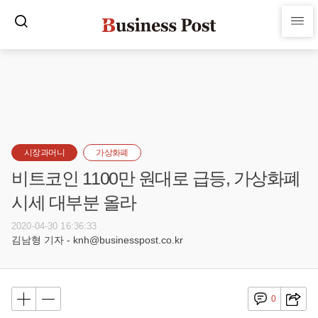
시장과머니
가상화폐
비트코인 1100만 원대로 급등, 가상화폐
시세 대부분 올라
2020-04-30 16:36:33
김남형 기자 - knh@businesspost.co.kr
0