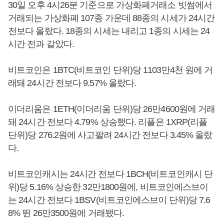
30일 오후 4시26분 기준으로 가상화폐거래소 빗썸에서
거래되는 가상화폐 107종 가운데 88종의 시세가 24시간
전보다 올랐다. 18종의 시세는 내리고 1종의 시세는 24
시간 전과 같았다.
비트코인은 1BTC(비트코인 단위)당 1103만4천 원에 거
래돼 24시간 전보다 9.57% 올랐다.
이더리움은 1ETH(이더리움 단위)당 26만4600원에 거래
돼 24시간 전보다 4.79% 상승했다. 리플은 1XRP(리플
단위)당 276.2원에 사고팔려 24시간 전보다 3.45% 올랐
다.
비트코인캐시는 24시간 전보다 1BCH(비트코인캐시 단
위)당 5.16% 상승한 32만1800원에, 비트코인에스브이
는 24시간 전보다 1BSV(비트코인에스브이 단위)당 7.6
8% 뛴 26만3500원에 거래됐다.