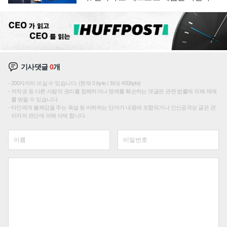
주효
기사댓글
0
개
200자까지 쓰실 수 있습니다. (현재 0 byte / 최대 400byte)
저작권 등 다른 사람의 권리를 침해하거나 명예를 훼손하는 댓글은 관련 법률에 의해 제재
를 받을 수 있습니다.
타인에게 불쾌감을 주는 욕설 등 비하하는 단어가 내용에 포함되거나 인신공격성 글은 관
리자의 판단에 의해 삭제 합니다.