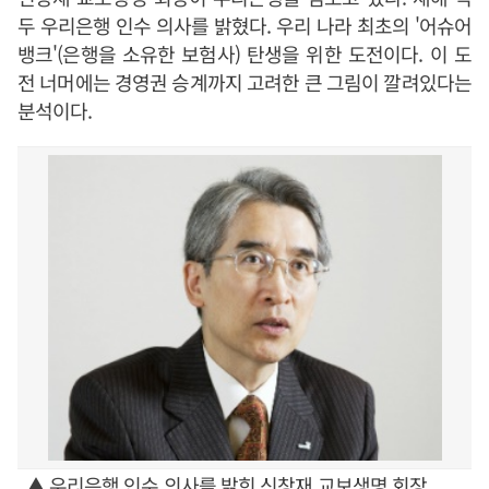
두 우리은행 인수 의사를 밝혔다. 우리 나라 최초의 '어슈어
뱅크'(은행을 소유한 보험사) 탄생을 위한 도전이다. 이 도
전 너머에는 경영권 승계까지 고려한 큰 그림이 깔려있다는
분석이다.
▲ 우리은행 인수 의사를 밝힌 신창재 교보생명 회장