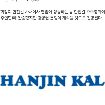
회장이 한진칼 사내이사 연임에 성공하는 등 한진칼 주주총회
주연합)에 완승했지만 경영권 분쟁이 계속될 것으로 전망된다.