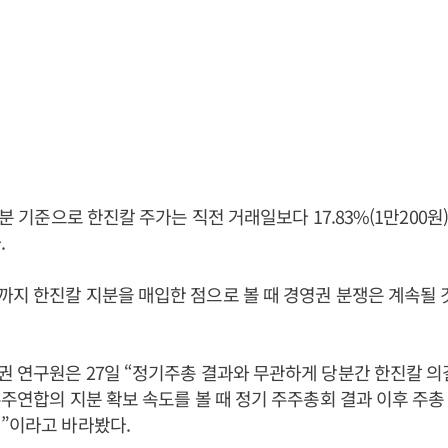
7분 기준으로 한진칼 주가는 직전 거래일보다 17.83%(1만200원)
.
지 한진칼 지분을 매입한 점으로 볼 때 경영권 분쟁은 계속될
 연구원은 27일 “정기주총 결과와 무관하게 당분간 한진칼 의
주주연합의 지분 확보 속도를 볼 때 정기 주주총회 결과 이후 주
”이라고 바라봤다.