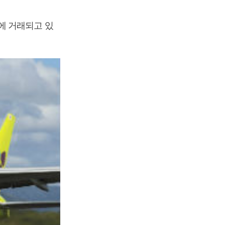
0원에 거래되고 있