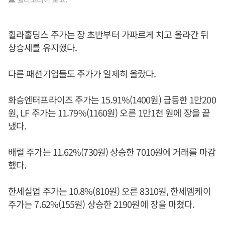
휠라홀딩스 주가는 장 초반부터 가파르게 치고 올라간 뒤
상승세를 유지했다.
다른 패션기업들도 주가가 일제히 올랐다.
화승엔터프라이즈 주가는 15.91%(1400원) 급등한 1만200
원, LF 주가는 11.79%(1160원) 오른 1만1천 원에 장을 끝
냈다.
배럴 주가는 11.62%(730원) 상승한 7010원에 거래를 마감
했다.
한세실업 주가는 10.8%(810원) 오른 8310원, 한세엠케이
주가는 7.62%(155원) 상승한 2190원에 장을 마쳤다.