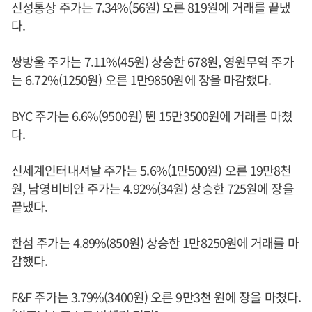
신성통상 주가는 7.34%(56원) 오른 819원에 거래를 끝냈
다.
쌍방울 주가는 7.11%(45원) 상승한 678원, 영원무역 주가
는 6.72%(1250원) 오른 1만9850원에 장을 마감했다.
BYC 주가는 6.6%(9500원) 뛴 15만3500원에 거래를 마쳤
다.
신세계인터내셔날 주가는 5.6%(1만500원) 오른 19만8천
원, 남영비비안 주가는 4.92%(34원) 상승한 725원에 장을
끝냈다.
한섬 주가는 4.89%(850원) 상승한 1만8250원에 거래를 마
감했다.
F&F 주가는 3.79%(3400원) 오른 9만3천 원에 장을 마쳤다.