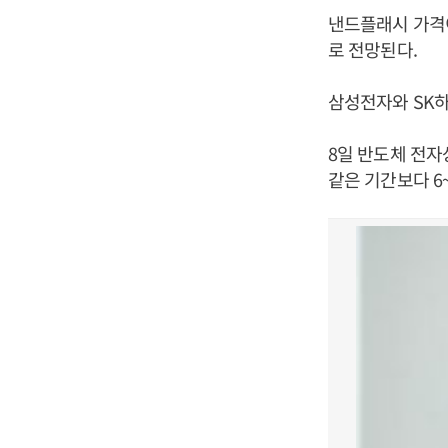
낸드플래시 가격이
로 전망된다.
삼성전자와 SK하
8일 반도체 전
같은 기간보다 6