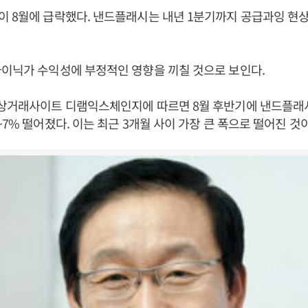
 8월에 급락했다. 낸드플래시는 내년 1분기까지 공급과잉 현
이닉가 수익성에 부정적인 영향을 끼칠 것으로 보인다.
자상거래사이트 디램익스체인지에 따르면 8월 후반기에 낸드플래시
~7% 떨어졌다. 이는 최근 3개월 사이 가장 큰 폭으로 떨어진 것