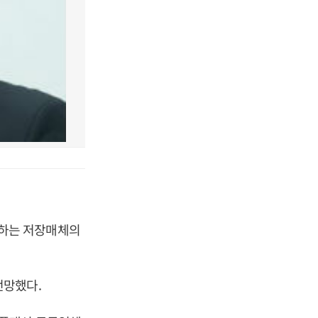
하는 저장매체의
전망했다.