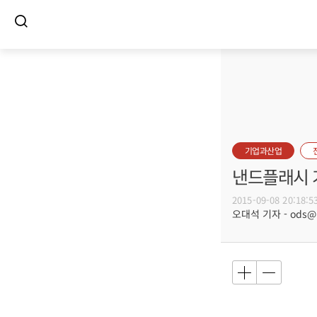
기업과산업
낸드플래시 
2015-09-08 20:18:5
오대석 기자 - ods@bu