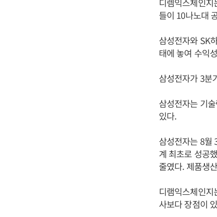
디렘익스체인지는
들이 10나노대 
삼성전자와 SK
태에 놓여 수익성
삼성전자가 3분
삼성전자는 기술
있다.
삼성전자는 8월 
계 최초로 성공했
줄였다. 제품생산
디램익스체인지는
사보다 장점이 있