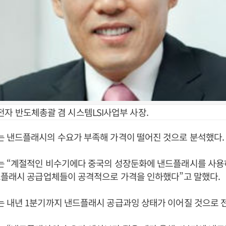
전자 반도체총괄 겸 시스템LSI사업부 사장.
 낸드플래시의 수요가 부족해 가격이 떨어진 것으로 분석했다.
 “계절적인 비수기에다 중국의 성장둔화에 낸드플래시를 사용
드플래시 공급업체들이 공격적으로 가격을 인하했다”고 말했다.
 내년 1분기까지 낸드플래시 공급과잉 상태가 이어질 것으로 