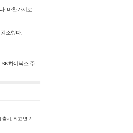
했다. 마찬가지로
 감소했다.
 SK하이닉스 주
출시, 최고 연 2.