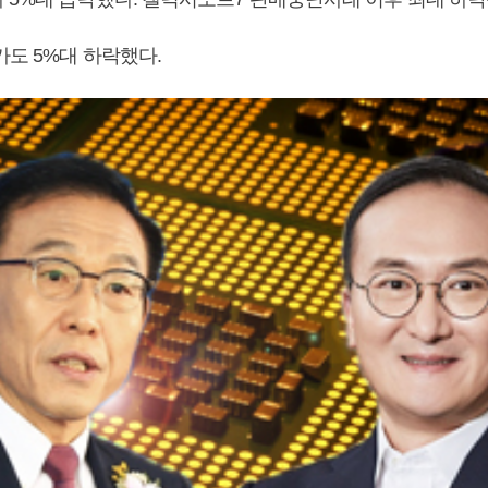
가도 5%대 하락했다.