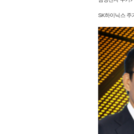
SK하이닉스 주