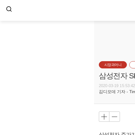
시장과머니
삼성전자 S
2020-03-19 15:53:4
김디모데 기자 - Timot
삼성전자 주가가