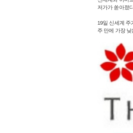
저가가 쏟아졌다
19일 신세계 주
주 만에 가장 낮