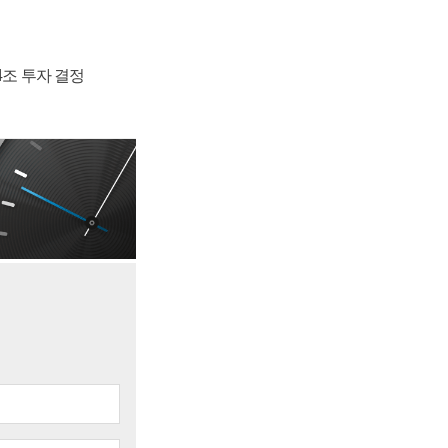
54조 투자 결정