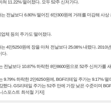
마쳐 11.22% 떨어졌다. 모두 52주 신저가다.
 전날보다 6.80% 떨어진 6만300원에 거래를 마감해 사상
업체 등의 주가도 떨어졌다.
 4만5250원에 장을 마쳐 전날보다 25.08% 내렸다. 2010년
이다.
 전날보다 10.87% 하락한 8만8600원으로 52주 신저가를 새
9.79% 하락한 2만6250원에, BGF리테일 주가는 9.17% 떨
감했다. GS리테일 주가는 52주 만에 가장 낮은 수준이며 B
즈니스포스트 최석철 기자]