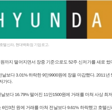
 호텔신라, 현대백화점 기업로고.
 원까지 떨어지면서 장중 기준으로도 52주 신저가를 새로 썼
날보다 3.01% 하락한 9만9900원에 장을 마감했다. 2011년
저가다.
보다 16.79% 떨어진 11만1500원에 거래를 마쳐 사상 최
6만3천 원에 거래를 마쳐 전날보다 9.61% 하락했고 호텔신