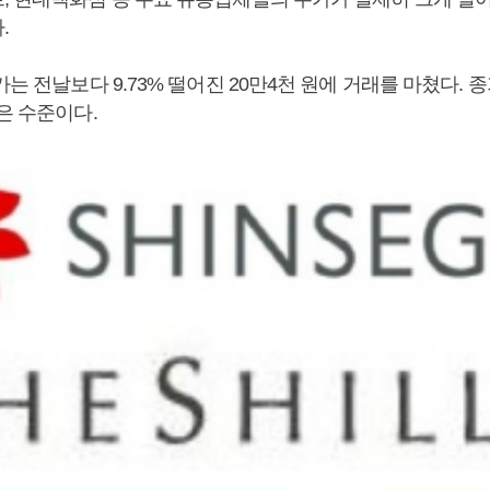
.
가는 전날보다 9.73% 떨어진 20만4천 원에 거래를 마쳤다. 종
은 수준이다.