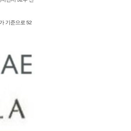
가 기준으로 52