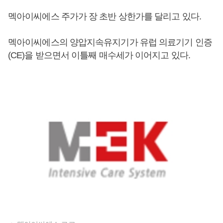
멕아이씨에스 주가가 장 초반 상한가를 달리고 있다.
멕아이씨에스의 양압지속유지기가 유럽 의료기기 인증
(CE)을 받으면서 이틀째 매수세가 이어지고 있다.