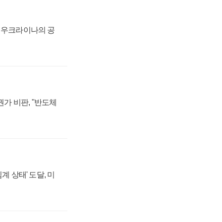
, 우크라이나의 공
가 비판, "반도체
계 상태' 도달, 미