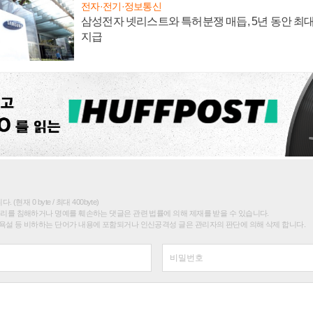
전자·전기·정보통신
삼성전자 넷리스트와 특허분쟁 매듭, 5년 동안 최대
지급
(현재 0 byte / 최대 400byte)
권리를 침해하거나 명예를 훼손하는 댓글은 관련 법률에 의해 제재를 받을 수 있습니다.
욕설 등 비하하는 단어가 내용에 포함되거나 인신공격성 글은 관리자의 판단에 의해 삭제 합니다.