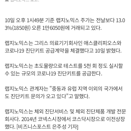
10일 오후 1시49분 기준 랩지노믹스 주가는 전날보다 13.0
3%(1850원) 오른 1만6050원에 거래되고 있다.
랩지노믹스는 그리스 의료기기회사인 애스클리피오스와
코로나19 진단키트 공급계약을 체결했다고 10일 밝혔다.
랩지노믹스는 초도물량으로 테스트를 5천 회 정도 실시할
수 있는 규모의 코로나19 진단키트를 공급한다.
랩지노믹스 관계자는 "중동과 유럽 지역 이외의 국가에서
도 진단키트 문의가 오고 있다"고 말했다.
랩지노믹스는 체외 진단서비스 및 체외 진단제품 개발 전문
회사다. 2014년 코넥스시장에서 코스닥시장으로 이전상장
했다. [비즈니스포스트 은주성 기자]