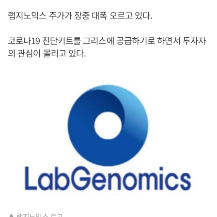
랩지노믹스 주가가 장중 대폭 오르고 있다.
코로나19 진단키트를 그리스에 공급하기로 하면서 투자자
의 관심이 몰리고 있다.
▲ 랩지노믹스 로고.