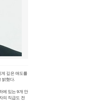
에게 깊은 애도를
 밝혔다.
에 있는 9개 안
자의 직급도 전