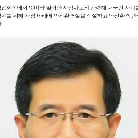
업현장에서 잇따라 일어난 사망사고와 관련해 대국민 사과를
지를 위해 사장 아래에 안전환경실을 신설하고 안전환경 관
.