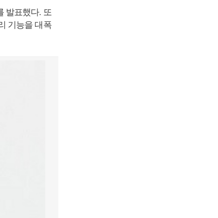
 발표했다. 또
리 기능을 대폭