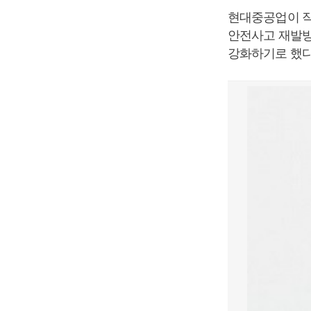
현대중공업이 작
안전사고 재발방
강화하기로 했다