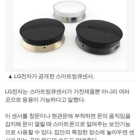
▲ LG전자가 공개한 스마트씽큐센서.
LG전자는 스마트씽큐센서가 가전제품뿐 아니라 여러
곳으로 응용이 가능하다고 말했다.
이 센서를 창문이나 현관문에 부착하면 문의 움직임을
감지해 문이 열릴 때 스마트폰으로 알려주는 보안기능
으로 사용할 수 있다. 집안의 특정한 장소에 놓아두면 센