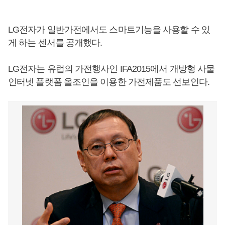
LG전자가 일반가전에서도 스마트기능을 사용할 수 있
게 하는 센서를 공개했다.
LG전자는 유럽의 가전행사인 IFA2015에서 개방형 사물
인터넷 플랫폼 올조인을 이용한 가전제품도 선보인다.