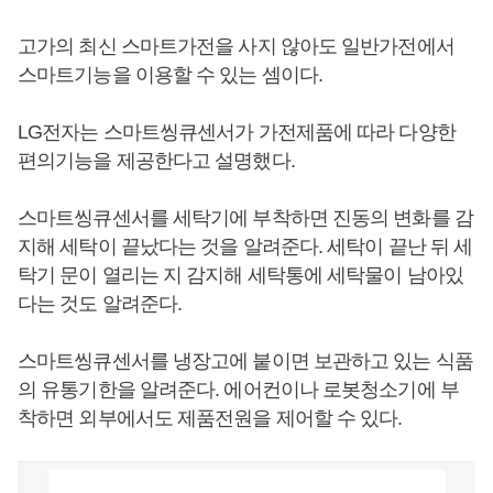
고가의 최신 스마트가전을 사지 않아도 일반가전에서
스마트기능을 이용할 수 있는 셈이다.
LG전자는 스마트씽큐센서가 가전제품에 따라 다양한
편의기능을 제공한다고 설명했다.
스마트씽큐센서를 세탁기에 부착하면 진동의 변화를 감
지해 세탁이 끝났다는 것을 알려준다. 세탁이 끝난 뒤 세
탁기 문이 열리는 지 감지해 세탁통에 세탁물이 남아있
다는 것도 알려준다.
스마트씽큐센서를 냉장고에 붙이면 보관하고 있는 식품
의 유통기한을 알려준다. 에어컨이나 로봇청소기에 부
착하면 외부에서도 제품전원을 제어할 수 있다.