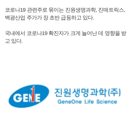
코로나19 관련주로 묶이는 진원생명과학, 진매트릭스,
백광산업 주가가 장 초반 급등하고 있다.
국내에서 코로나19 확진자가 크게 늘어난 데 영향을 받
고 있다.