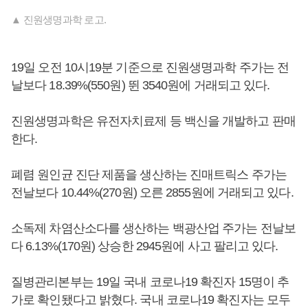
▲ 진원생명과학 로고.
19일 오전 10시19분 기준으로 진원생명과학 주가는 전
날보다 18.39%(550원) 뛴 3540원에 거래되고 있다.
진원생명과학은 유전자치료제 등 백신을 개발하고 판매
한다.
폐렴 원인균 진단 제품을 생산하는 진매트릭스 주가는
전날보다 10.44%(270원) 오른 2855원에 거래되고 있다.
소독제 차염산소다를 생산하는 백광산업 주가는 전날보
다 6.13%(170원) 상승한 2945원에 사고 팔리고 있다.
질병관리본부는 19일 국내 코로나19 확진자 15명이 추
가로 확인됐다고 밝혔다. 국내 코로나19 확진자는 모두