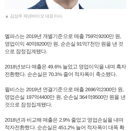
▲ 김성주 제넨바이오 대표이사.
멜파스는 2019년 개별기준으로 매출 759억9200만 원,
영업이익 40억8200만 원, 순손실 91억7천만 원을 낸 것
으로 잠정집계됐다.
2018년보다 매출은 49.6% 늘었고 영업이익을 내며 흑자
전환했다. 순손실은 70.3% 줄어 적자폭이 축소됐다.
윌비스는 2019년 연결기준으로 매출 2696억2300만 원,
영업손실 197억4400만 원, 순손실 364억9500만 원을 낸
것으로 잠정집계됐다.
2018년과 비교해 매출은 2.9% 줄었고 영업손실을 내며
적자전환했다. 순손실은 451.2% 늘어 적자폭이 대폭 확