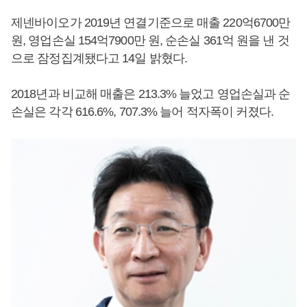
제넨바이오가 2019년 연결기준으로 매출 220억6700만
원, 영업손실 154억7900만 원, 순손실 361억 원을 낸 것
으로 잠정집계됐다고 14일 밝혔다.
2018년과 비교해 매출은 213.3% 늘었고 영업손실과 순
손실은 각각 616.6%, 707.3% 늘어 적자폭이 커졌다.